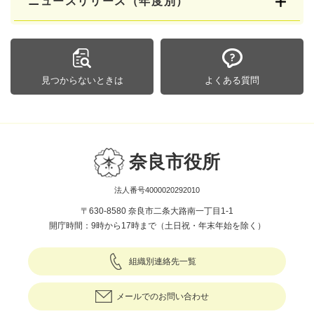
ニュースリリース（年度別）
見つからないときは
よくある質問
奈良市役所
法人番号4000020292010
〒630-8580 奈良市二条大路南一丁目1-1
開庁時間：9時から17時まで（土日祝・年末年始を除く）
組織別連絡先一覧
メールでのお問い合わせ