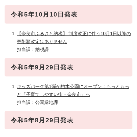
令和5年10月10日発表
【奈良市ふるさと納税】 制度改正に伴う10月1日以降の
寄附額改定はありません
担当課：納税課
令和5年9月29日発表
キッズパーク第1弾が柏木公園にオープン！もっともっ
と「子育てしやすい街・奈良市」へ​
担当課：公園緑地課
令和5年8月29日発表