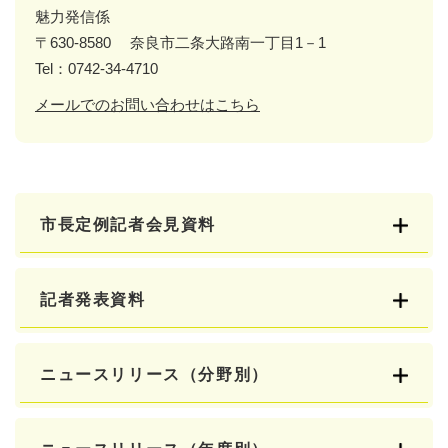
魅力発信係
〒630-8580
奈良市二条大路南一丁目1－1
Tel：0742-34-4710
メールでのお問い合わせはこちら
市長定例記者会見資料
記者発表資料
ニュースリリース（分野別）