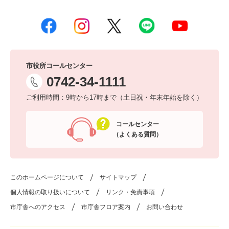
市役所コールセンター
0742-34-1111
ご利用時間：9時から17時まで（土日祝・年末年始を除く）
コールセンター
（よくある質問）
このホームページについて
サイトマップ
個人情報の取り扱いについて
リンク・免責事項
市庁舎へのアクセス
市庁舎フロア案内
お問い合わせ