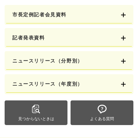
市長定例記者会見資料
記者発表資料
ニュースリリース（分野別）
ニュースリリース（年度別）
見つからないときは
よくある質問