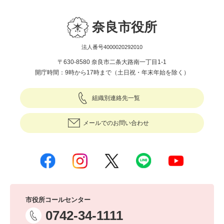
奈良市役所
法人番号4000020292010
〒630-8580 奈良市二条大路南一丁目1-1
開庁時間：9時から17時まで（土日祝・年末年始を除く）
組織別連絡先一覧
メールでのお問い合わせ
市役所コールセンター
0742-34-1111