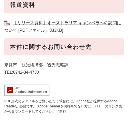
報道資料
【リリース資料】オーストラリア キャンベラへの訪問に
ついて [PDFファイル／933KB]
本件に関するお問い合わせ先
奈良市 観光経済部 観光戦略課
TEL:0742-34-4739
PDF形式のファイルをご覧いただく場合には、Adobe社が提供するAdobe
Readerが必要です。
Adobe Readerをお持ちでない方は、バナーのリンク先
からダウンロードしてください。（無料）