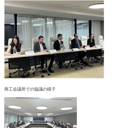
商工会議所での協議の様子