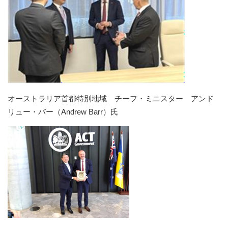
オーストラリア首都特別地域 チーフ・ミニスター アンド
リュー・バー（Andrew Barr）氏