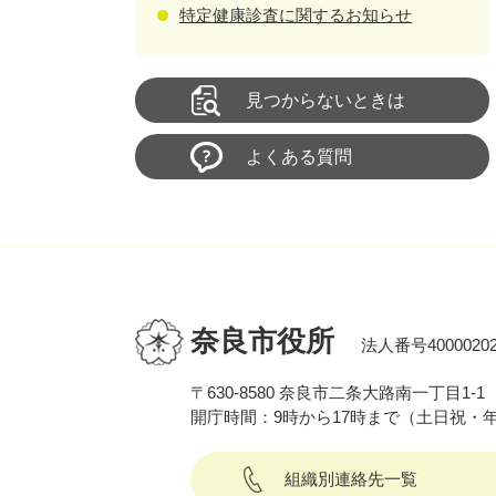
特定健康診査に関するお知らせ
見つからないときは
よくある質問
奈良市役所
法人番号40000202
〒630-8580 奈良市二条大路南一丁目1-1
開庁時間：9時から17時まで（土日祝・
組織別連絡先一覧