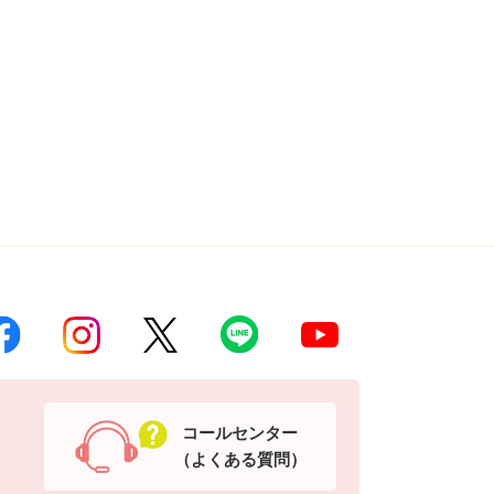
コールセンター
（よくある質問）