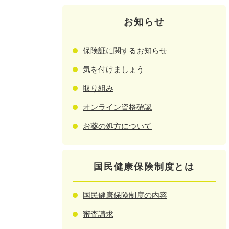
お知らせ
保険証に関するお知らせ
気を付けましょう
取り組み
オンライン資格確認
お薬の処方について
国民健康保険制度とは
国民健康保険制度の内容
審査請求