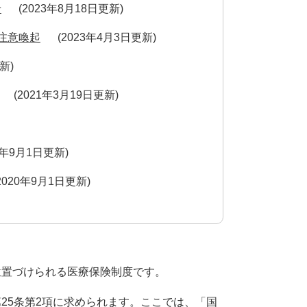
せ
2023年8月18日更新
注意喚起
2023年4月3日更新
更新
2021年3月19日更新
0年9月1日更新
2020年9月1日更新
位置づけられる医療保険制度です。
25条第2項に求められます。ここでは、「国