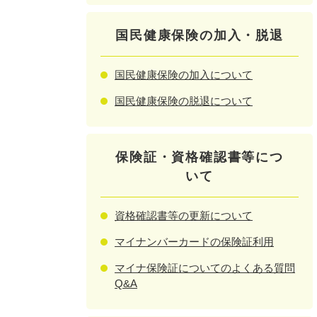
国民健康保険の加入・脱退
国民健康保険の加入について
国民健康保険の脱退について
保険証・資格確認書等につ
いて
資格確認書等の更新について
マイナンバーカードの保険証利用
マイナ保険証についてのよくある質問
Q&A