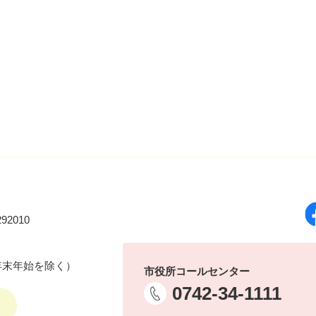
92010
年末年始を除く）
市役所コールセンター
0742-34-1111