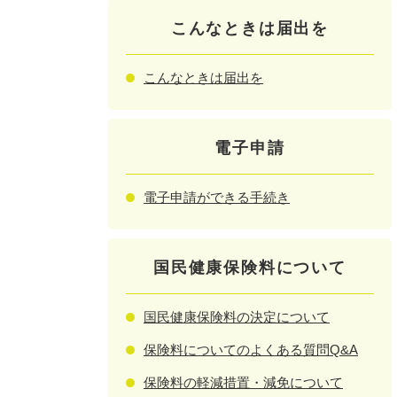
こんなときは届出を
こんなときは届出を
電子申請
電子申請ができる手続き
国民健康保険料について
国民健康保険料の決定について
保険料についてのよくある質問Q&A
保険料の軽減措置・減免について