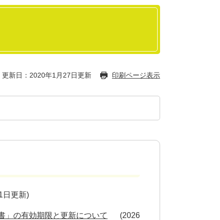
更新日：2020年1月27日更新
印刷ページ表示
月1日更新
書」の有効期限と更新について
2026