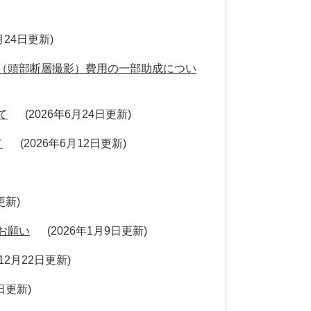
6月24日更新
（頭部断層撮影）費用の一部助成につい
て
2026年6月24日更新
て
2026年6月12日更新
日更新
お願い
2026年1月9日更新
年12月22日更新
9日更新