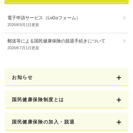
電子申請サービス（LoGoフォーム）
2026年8月1日更新
郵送等による国民健康保険の脱退手続きについて
2026年7月1日更新
お知らせ
国民健康保険制度とは
国民健康保険の加入・脱退