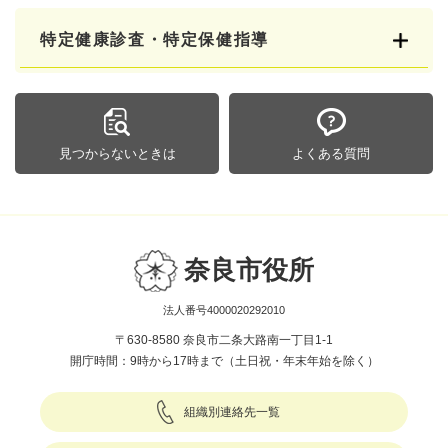
特定健康診査・特定保健指導
見つからないときは
よくある質問
奈良市役所
法人番号4000020292010
〒630-8580 奈良市二条大路南一丁目1-1
開庁時間：9時から17時まで（土日祝・年末年始を除く）
組織別連絡先一覧