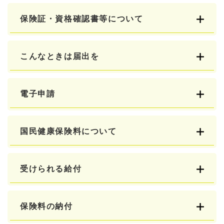
保険証・資格確認書等について
こんなときは届出を
電子申請
国民健康保険料について
受けられる給付
保険料の納付