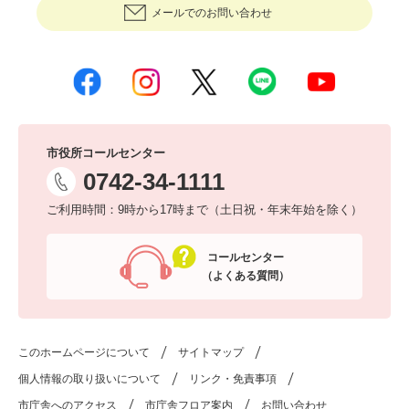
メールでのお問い合わせ
市役所コールセンター
0742-34-1111
ご利用時間：9時から17時まで（土日祝・年末年始を除く）
コールセンター
（よくある質問）
このホームページについて
サイトマップ
個人情報の取り扱いについて
リンク・免責事項
市庁舎へのアクセス
市庁舎フロア案内
お問い合わせ