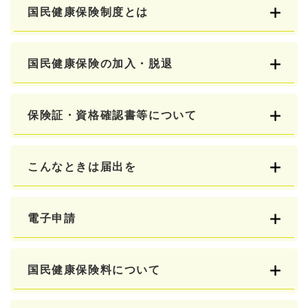
国民健康保険制度とは
国民健康保険の加入・脱退
保険証・資格確認書等について
こんなときは届出を
電子申請
国民健康保険料について