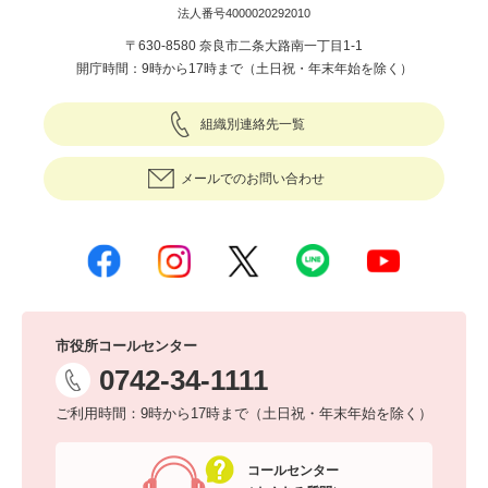
法人番号4000020292010
〒630-8580 奈良市二条大路南一丁目1-1
開庁時間：9時から17時まで（土日祝・年末年始を除く）
組織別連絡先一覧
メールでのお問い合わせ
市役所コールセンター
0742-34-1111
ご利用時間：9時から17時まで（土日祝・年末年始を除く）
コールセンター