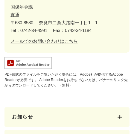
国保年金課
直通
〒630-8580
奈良市二条大路南一丁目1－1
Tel：0742-34-4991
Fax：0742-34-1184
メールでのお問い合わせはこちら
PDF形式のファイルをご覧いただく場合には、Adobe社が提供するAdobe
Readerが必要です。
Adobe Readerをお持ちでない方は、バナーのリンク先
からダウンロードしてください。（無料）
お知らせ