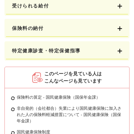
受けられる給付
保険料の納付
特定健康診査・特定保健指導
このページを見ている人は
こんなページも見ています
保険料の算定 - 国民健康保険（国保年金課）
非自発的（会社都合）失業により国民健康保険に加入さ
れた人の保険料軽減措置について - 国民健康保険（国保
年金課）
国民健康保険制度