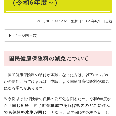
（令和6年度～）
ページID：0209292
更新日：2026年6月1日更新
ページ内目次
国民健康保険料の減免について
国民健康保険料の納付が困難になった方は、以下のいずれ
かの要件に当てはまれば、申請により国民健康保険料が減免
になる場合があります。
※奈良県は被保険者の負担の公平化を図るため、令和6年度か
ら
「同じ所得、同じ世帯構成であれば県内のどこに住ん
でも保険料水準が同じ」
となる、県内保険料水準を統一し