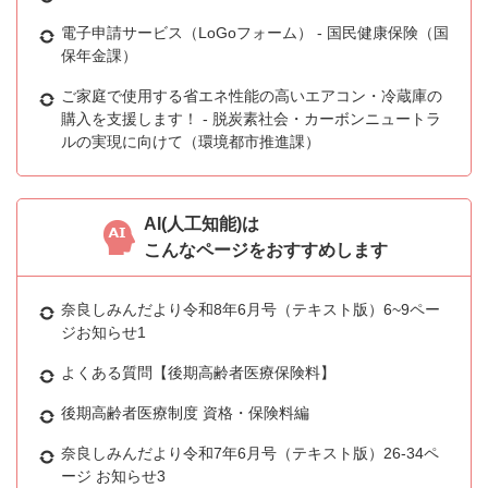
電子申請サービス（LoGoフォーム） - 国民健康保険（国
保年金課）
ご家庭で使用する省エネ性能の高いエアコン・冷蔵庫の
購入を支援します！ - 脱炭素社会・カーボンニュートラ
ルの実現に向けて（環境都市推進課）
AI(人工知能)は
こんなページをおすすめします
奈良しみんだより令和8年6月号（テキスト版）6~9ペー
ジお知らせ1
よくある質問【後期高齢者医療保険料】
後期高齢者医療制度 資格・保険料編
奈良しみんだより令和7年6月号（テキスト版）26-34ペ
ージ お知らせ3