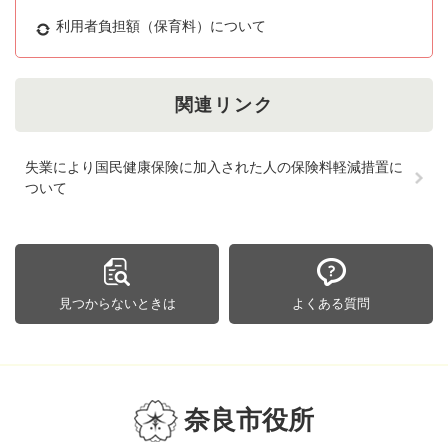
利用者負担額（保育料）について
関連リンク
失業により国民健康保険に加入された人の保険料軽減措置に
ついて
見つからないときは
よくある質問
奈良市役所