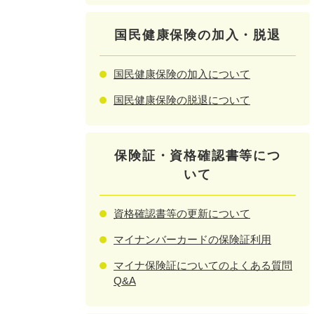
国民健康保険の加入・脱退
国民健康保険の加入について
国民健康保険の脱退について
保険証・資格確認書等につ
いて
資格確認書等の更新について
マイナンバーカードの保険証利用
マイナ保険証についてのよくある質問
Q&A