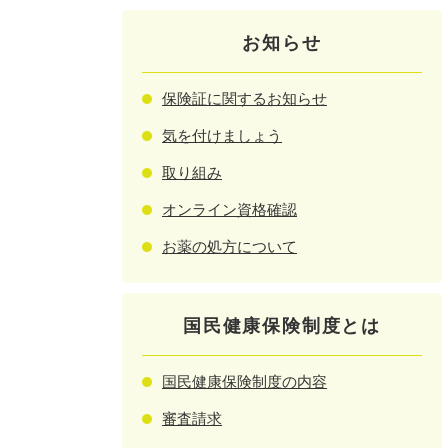
お知らせ
保険証に関するお知らせ
気を付けましょう
取り組み
オンライン資格確認
お薬の処方について
国民健康保険制度とは
国民健康保険制度の内容
審査請求