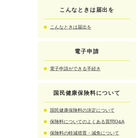
こんなときは届出を
こんなときは届出を
電子申請
電子申請ができる手続き
国民健康保険料について
国民健康保険料の決定について
保険料についてのよくある質問Q&A
保険料の軽減措置・減免について