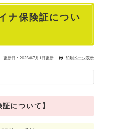
マイナ保険証につい
更新日：2026年7月1日更新
印刷ページ表示
険証について】