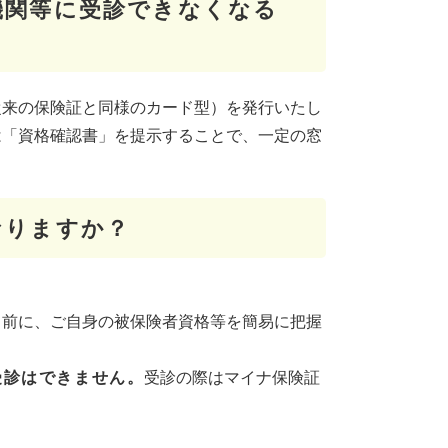
機関等に受診できなくなる
従来の保険証と同様のカード型）を発行いたし
は「資格確認書」を提示することで、一定の窓
なりますか？
る前に、ご自身の被保険者資格等を簡易に把握
受診はできません。
受診の際はマイナ保険証