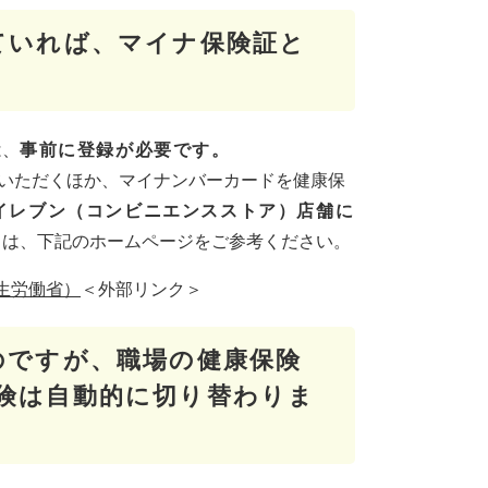
ていれば、マイナ保険証と
は、
事前に登録が必要です。
いただくほか、マイナンバーカードを健康保
イレブン（コンビニエンスストア）店舗に
くは、下記のホームページをご参考ください。
生労働省）
＜外部リンク＞
のですが、職場の健康保険
険は自動的に切り替わりま