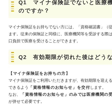
Q1 マイナ保険証でないと医療
のですか？
マイナ保険証をお持ちでない方には、「資格確認書」（
ます。​従来の保険証と同様に、医療機関等を受診する際
口負担で医療を受けることができます。
Q2 有効期限が切れた後はどう
【マイナ保険証をお持ちの方​】
​​マイナ保険証をご利用いただきますが、有効期限を迎え
できるよう
「資格情報のお知らせ」を交付
します。
なお、
「資格情報のお知らせ」のみでは医療機関の
が併せて必要です。