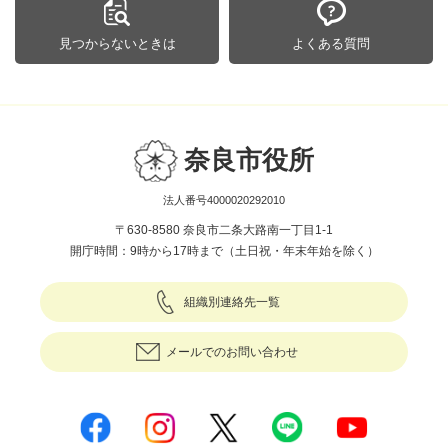
見つからないときは
よくある質問
奈良市役所
法人番号4000020292010
〒630-8580 奈良市二条大路南一丁目1-1
開庁時間：9時から17時まで（土日祝・年末年始を除く）
組織別連絡先一覧
メールでのお問い合わせ