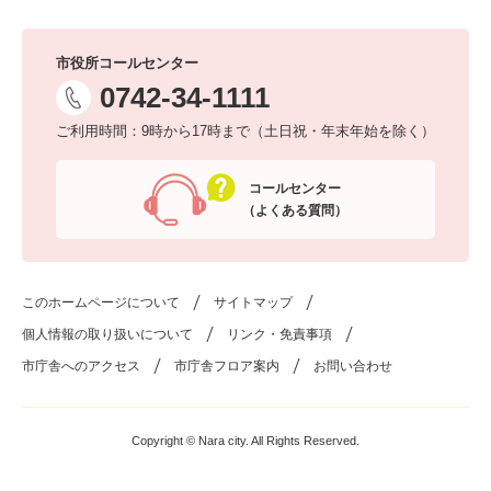
市役所コールセンター
0742-34-1111
ご利用時間：9時から17時まで（土日祝・年末年始を除く）
コールセンター
（よくある質問）
このホームページについて
サイトマップ
個人情報の取り扱いについて
リンク・免責事項
市庁舎へのアクセス
市庁舎フロア案内
お問い合わせ
Copyright © Nara city. All Rights Reserved.