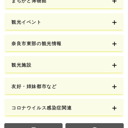
まちかど博物館
観光イベント
奈良市東部の観光情報
観光施設
友好・姉妹都市など
コロナウイルス感染症関連