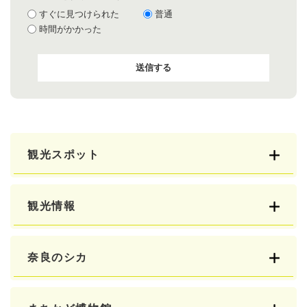
すぐに見つけられた
普通
時間がかかった
観光スポット
観光情報
奈良のシカ