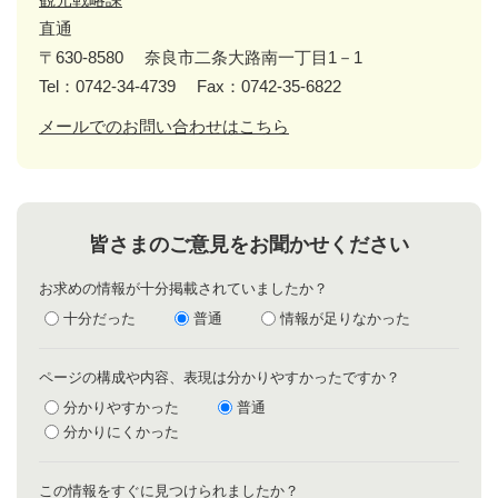
直通
〒630-8580
奈良市二条大路南一丁目1－1
Tel：0742-34-4739
Fax：0742-35-6822
メールでのお問い合わせはこちら
皆さまのご意見をお聞かせください
お求めの情報が十分掲載されていましたか？
十分だった
普通
情報が足りなかった
ページの構成や内容、表現は分かりやすかったですか？
分かりやすかった
普通
分かりにくかった
この情報をすぐに見つけられましたか？