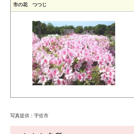
市の花 つつじ
写真提供：宇佐市