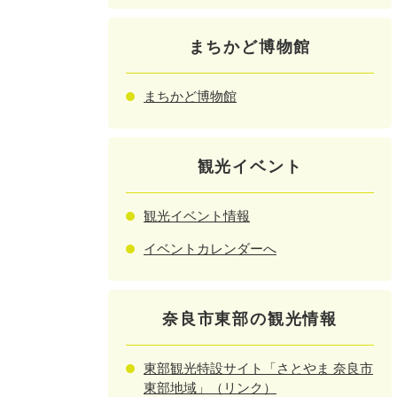
まちかど博物館
まちかど博物館
観光イベント
観光イベント情報
イベントカレンダーへ
奈良市東部の観光情報
東部観光特設サイト「さとやま 奈良市
東部地域」（リンク）