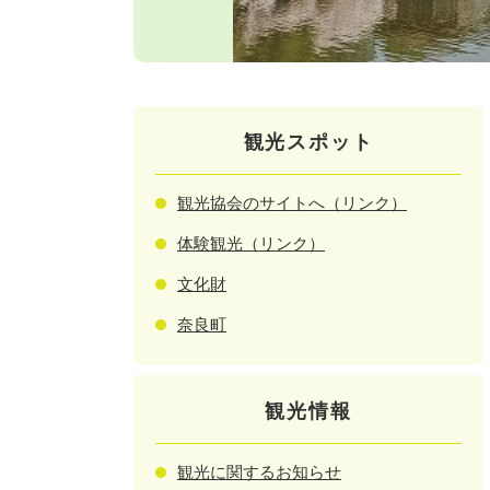
観光スポット
観光協会のサイトへ（リンク）
体験観光（リンク）
文化財
奈良町
観光情報
観光に関するお知らせ