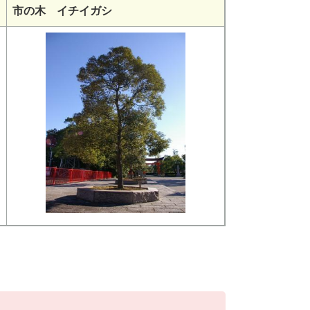
市の木 イチイガシ