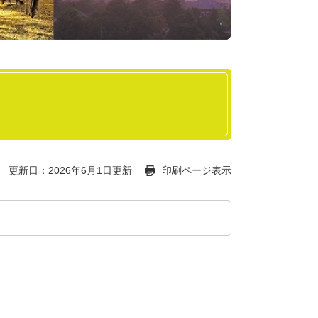
更新日：2026年6月1日更新
印刷ページ表示