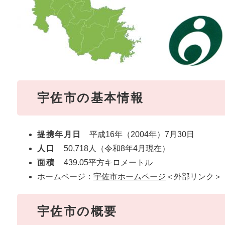
宇佐市の基本情報
提携年月日
平成16年（2004年）7月30日
人口
50,718人（令和8年4月現在）
面積
439.05平方キロメートル
ホームページ：
宇佐市ホームページ
＜外部リンク＞
宇佐市の概要