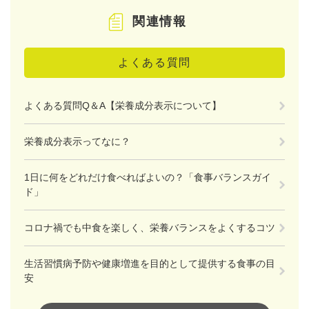
関連情報
よくある質問
よくある質問Q＆A【栄養成分表示について】
栄養成分表示ってなに？
1日に何をどれだけ食べればよいの？「食事バランスガイ
ド」
コロナ禍でも中食を楽しく、栄養バランスをよくするコツ
生活習慣病予防や健康増進を目的として提供する食事の目
安