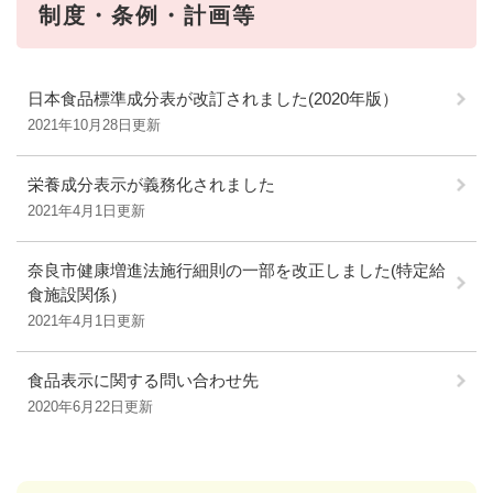
制度・条例・計画等
日本食品標準成分表が改訂されました(2020年版）
2021年10月28日更新
栄養成分表示が義務化されました
2021年4月1日更新
奈良市健康増進法施行細則の一部を改正しました(特定給
食施設関係）
2021年4月1日更新
食品表示に関する問い合わせ先
2020年6月22日更新