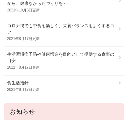
から、健康なからだづくりを～
2021年10月8日更新
コロナ禍でも中食を楽しく、栄養バランスをよくするコ
ツ
2021年8月17日更新
生活習慣病予防や健康増進を目的として提供する食事の
目安
2021年8月17日更新
食生活指針
2021年8月17日更新
お知らせ