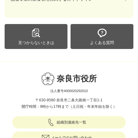
見つからないときは
よくある質問
奈良市役所
法人番号4000020292010
〒630-8580 奈良市二条大路南一丁目1-1
開庁時間：9時から17時まで（土日祝・年末年始を除く）
組織別連絡先一覧
メールでのお問い合わせ