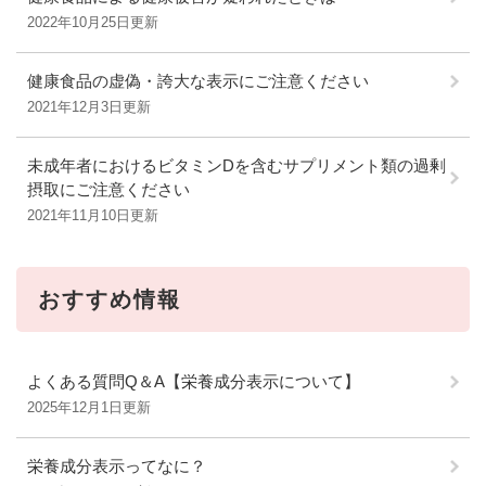
2022年10月25日更新
健康食品の虚偽・誇大な表示にご注意ください
2021年12月3日更新
未成年者におけるビタミンDを含むサプリメント類の過剰
摂取にご注意ください
2021年11月10日更新
おすすめ情報
よくある質問Q＆A【栄養成分表示について】
2025年12月1日更新
栄養成分表示ってなに？