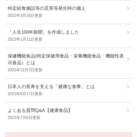
特定給食施設等の災害等発生時の備え
2022年3月16日更新
「人生100年新聞」を作成しました
2022年1月11日更新
保健機能食品(特定保健用食品・栄養機能食品・機能性表
示食品）とは
2021年12月3日更新
日本人の長寿を支える「健康な食事」とは
2021年8月17日更新
よくある質問Q&A【健康食品】
2021年7月6日更新