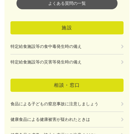
よくある質問の一覧
施設
特定給食施設等の食中毒発生時の備え
特定給食施設等の災害等発生時の備え
相談・窓口
食品による子どもの窒息事故に注意しましょう
健康食品による健康被害が疑われたときは