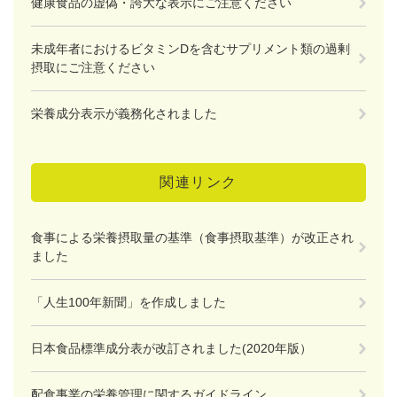
健康食品の虚偽・誇大な表示にご注意ください
未成年者におけるビタミンDを含むサプリメント類の過剰
摂取にご注意ください
栄養成分表示が義務化されました
関連リンク
食事による栄養摂取量の基準（食事摂取基準）が改正され
ました
「人生100年新聞」を作成しました
日本食品標準成分表が改訂されました(2020年版）
配食事業の栄養管理に関するガイドライン