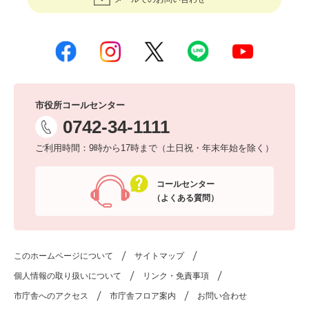
市役所コールセンター
0742-34-1111
ご利用時間：9時から17時まで（土日祝・年末年始を除く）
コールセンター
（よくある質問）
このホームページについて
サイトマップ
個人情報の取り扱いについて
リンク・免責事項
市庁舎へのアクセス
市庁舎フロア案内
お問い合わせ