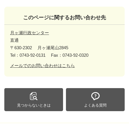
このページに関するお問い合わせ先
月ヶ瀬行政センター
直通
〒630-2302
月ヶ瀬尾山2845
Tel：0743-92-0131
Fax：0743-92-0320
メールでのお問い合わせはこちら
見つからないときは
よくある質問