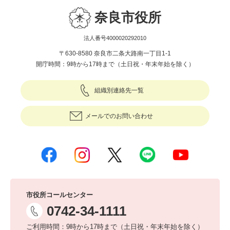
奈良市役所
法人番号4000020292010
〒630-8580 奈良市二条大路南一丁目1-1
開庁時間：9時から17時まで（土日祝・年末年始を除く）
組織別連絡先一覧
メールでのお問い合わせ
市役所コールセンター
0742-34-1111
ご利用時間：9時から17時まで（土日祝・年末年始を除く）