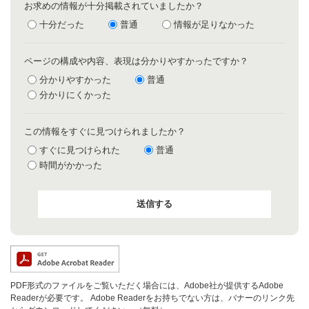
お求めの情報が十分掲載されていましたか？
十分だった
普通
情報が足りなかった
ページの構成や内容、表現は分かりやすかったですか？
分かりやすかった
普通
分かりにくかった
この情報をすぐに見つけられましたか？
すぐに見つけられた
普通
時間がかかった
PDF形式のファイルをご覧いただく場合には、Adobe社が提供するAdobe
Readerが必要です。
Adobe Readerをお持ちでない方は、バナーのリンク先