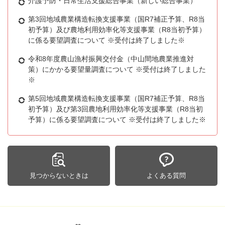
介護予防・日常生活支援総合事業（新しい総合事業）
第3回地域農業構造転換支援事業（国R7補正予算、R8当
初予算）及び農地利用効率化等支援事業（R8当初予算）
に係る要望調査について ※受付は終了しました※
令和8年度農山漁村振興交付金（中山間地農業推進対
策）にかかる要望量調査について ※受付は終了しました
※
第5回地域農業構造転換支援事業（国R7補正予算、R8当
初予算）及び第3回農地利用効率化等支援事業（R8当初
予算）に係る要望調査について ※受付は終了しました※
見つからないときは
よくある質問