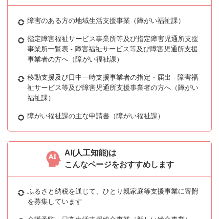
障害のある方の地域生活支援事業（障がい福祉課）
指定障害福祉サービス事業所等及び指定障害児通所支援
事業所一覧表 - 障害福祉サービス等及び障害児通所支援
事業者の方へ（障がい福祉課）
移動支援及び日中一時支援事業者の指定・届出 - 障害福
祉サービス等及び障害児通所支援事業者の方へ（障がい
福祉課）
障がい福祉課の主な申請書（障がい福祉課）
AI(人工知能)は
こんなページをおすすめします
ふるさと納税を通じて、ひとり親家庭等支援事業に寄附
を募集しています