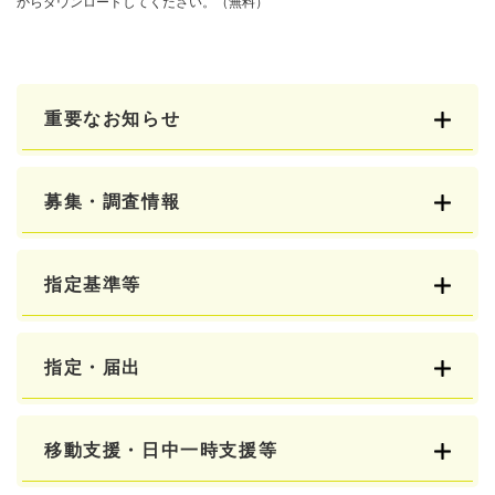
からダウンロードしてください。（無料）
重要なお知らせ
募集・調査情報
指定基準等
指定・届出
移動支援・日中一時支援等