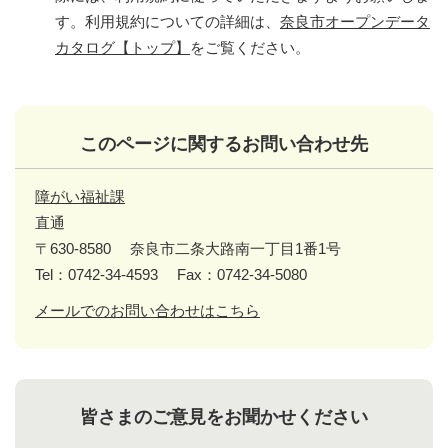
す。利用規約についての詳細は、
奈良市オープンデータ
カタログ【トップ】
をご覧ください。
このページに関するお問い合わせ先
障がい福祉課
直通
〒630-8580
奈良市二条大路南一丁目1番1号
Tel：0742-34-4593
Fax：0742-34-5080
メールでのお問い合わせはこちら
皆さまのご意見をお聞かせください