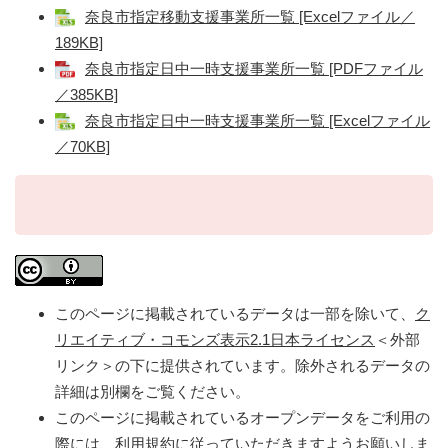
奈良市指定移動支援事業所一覧 [Excelファイル／
189KB]
奈良市指定日中一時支援事業所一覧 [PDFファイル
／385KB]
奈良市指定日中一時支援事業所一覧 [Excelファイル
／70KB]
このページに掲載されているデータは一部を除いて、
ク
リエイティブ・コモンズ表示2.1日本ライセンス
＜外部
リンク＞
の下に提供されています。除外されるデータの
詳細は別欄をご覧ください。
このページに掲載されているオープンデータをご利用の
際には、利用規約に従っていただきますようお願いしま