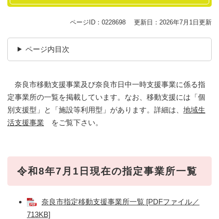
ページID：0228698
更新日：2026年7月1日更新
ページ内目次
奈良市移動支援事業及び奈良市日中一時支援事業に係る指
定事業所の一覧を掲載しています。なお、移動支援には「個
別支援型」と「施設等利用型」があります。詳細は、
地域生
活支援事業
をご覧下さい。
令和8年7月1日現在の指定事業所一覧
奈良市指定移動支援事業所一覧 [PDFファイル／
713KB]