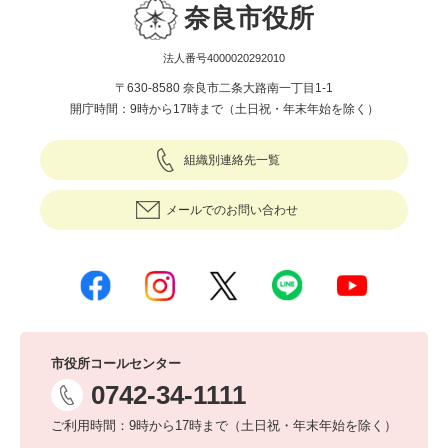
奈良市役所
法人番号4000020292010
〒630-8580 奈良市二条大路南一丁目1-1
開庁時間：9時から17時まで（土日祝・年末年始を除く）
組織別連絡先一覧
メールでのお問い合わせ
市役所コールセンター
0742-34-1111
ご利用時間：9時から17時まで（土日祝・年末年始を除く）