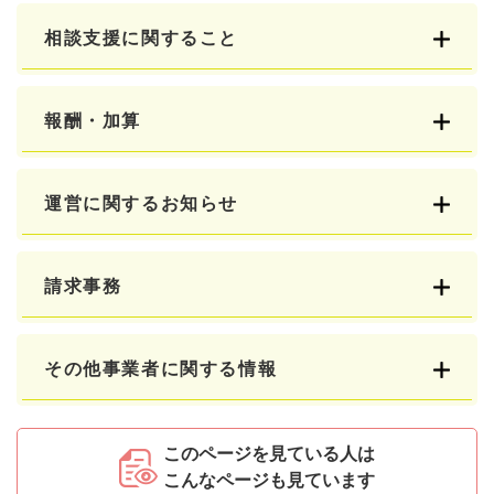
相談支援に関すること
報酬・加算
運営に関するお知らせ
請求事務
その他事業者に関する情報
このページを見ている人は
こんなページも見ています