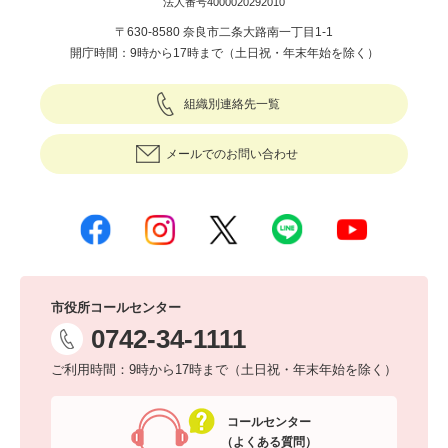
法人番号4000020292010
〒630-8580 奈良市二条大路南一丁目1-1
開庁時間：9時から17時まで（土日祝・年末年始を除く）
組織別連絡先一覧
メールでのお問い合わせ
市役所コールセンター
0742-34-1111
ご利用時間：9時から17時まで（土日祝・年末年始を除く）
コールセンター
（よくある質問）