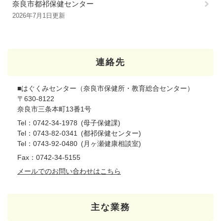
奈良市都祁保健センター
2026年7月1日更新
連絡先
■はぐくみセンター（奈良市保健所・教育総合センター）
〒630-8122
奈良市三条本町13番1号
Tel：0742-34-1978
母子保健課
Tel：0743-82-0341
都祁保健センター
Tel：0743-92-0480
月ヶ瀬健康相談室
Fax：0742-34-5155
メールでのお問い合わせはこちら
主な業務