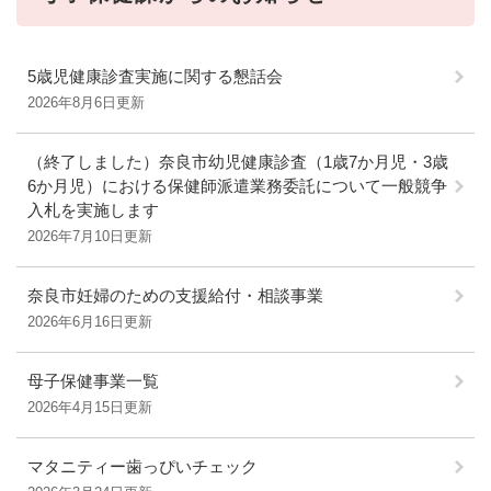
5歳児健康診査実施に関する懇話会
2026年8月6日更新
（終了しました）奈良市幼児健康診査（1歳7か月児・3歳
6か月児）における保健師派遣業務委託について一般競争
入札を実施します
2026年7月10日更新
奈良市妊婦のための支援給付・相談事業
2026年6月16日更新
母子保健事業一覧
2026年4月15日更新
マタニティー歯っぴいチェック