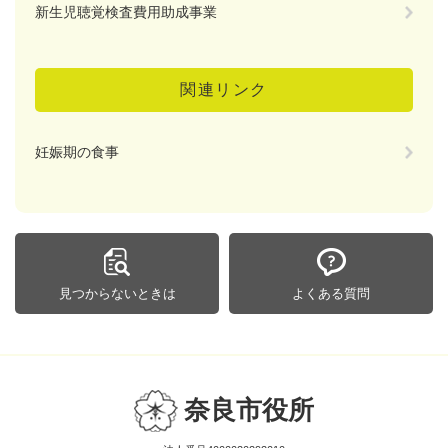
新生児聴覚検査費用助成事業
関連リンク
妊娠期の食事
見つからないときは
よくある質問
奈良市役所