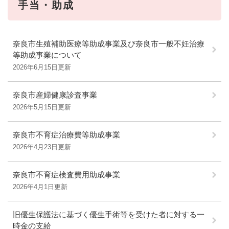
手当・助成
奈良市生殖補助医療等助成事業及び奈良市一般不妊治療
等助成事業について
2026年6月15日更新
奈良市産婦健康診査事業
2026年5月15日更新
奈良市不育症治療費等助成事業
2026年4月23日更新
奈良市不育症検査費用助成事業
2026年4月1日更新
旧優生保護法に基づく優生手術等を受けた者に対する一
時金の支給