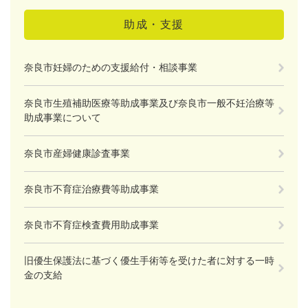
助成・支援
奈良市妊婦のための支援給付・相談事業
奈良市生殖補助医療等助成事業及び奈良市一般不妊治療等
助成事業について
奈良市産婦健康診査事業
奈良市不育症治療費等助成事業
奈良市不育症検査費用助成事業
旧優生保護法に基づく優生手術等を受けた者に対する一時
金の支給