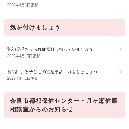
2020年3月6日更新
気を付けましょう
乳幼児揺さぶられ症候群を知っていますか？
2026年4月15日更新
食品による子どもの窒息事故に注意しましょう
2023年3月1日更新
奈良市都祁保健センター・月ヶ瀬健康
相談室からのお知らせ