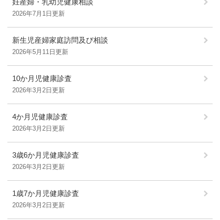
妊産婦・乳幼児健康相談
2026年7月1日更新
新生児産婦家庭訪問及び相談
2026年5月11日更新
10か月児健康診査
2026年3月2日更新
4か月児健康診査
2026年3月2日更新
3歳6か月児健康診査
2026年3月2日更新
1歳7か月児健康診査
2026年3月2日更新