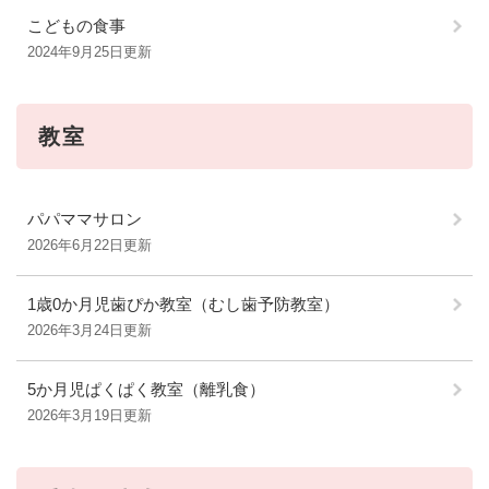
こどもの食事
2024年9月25日更新
教室
パパママサロン
2026年6月22日更新
1歳0か月児歯ぴか教室（むし歯予防教室）
2026年3月24日更新
5か月児ぱくぱく教室（離乳食）
2026年3月19日更新