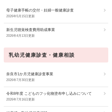
母子健康手帳の交付・妊婦一般健康診査
2026年5月15日更新
新生児聴覚検査費用助成事業
2026年4月13日更新
乳幼児健康診査・健康相談
奈良市1か月児健康診査事業
2026年7月30日更新
令和8年度 こどものフッ化物塗布申し込みについて
2026年7月16日更新