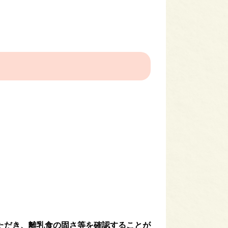
ただき、離乳食の固さ等を確認することが