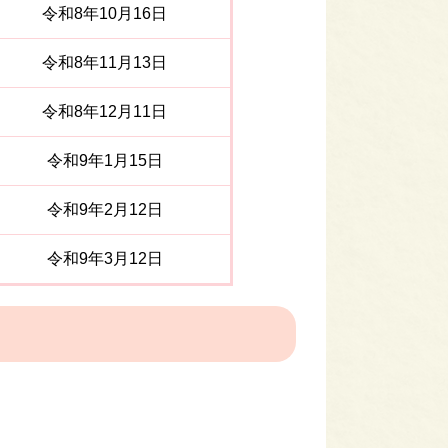
令和8年10月16日
令和8年11月13日
令和8年12月11日
令和9年1月15日
令和9年2月12日
令和9年3月12日