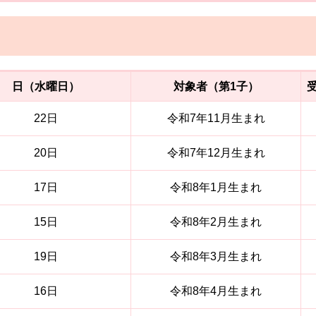
日（水曜日）
対象者（第1子）
22日
令和7年11月生まれ
20日
令和7年12月生まれ
17日
令和8年1月生まれ
15日
令和8年2月生まれ
19日
令和8年3月生まれ
16日
令和8年4月生まれ