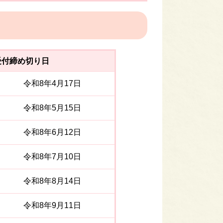
受付締め切り日
令和8年4月17日
令和8年5月15日
令和8年6月12日
令和8年7月10日
令和8年8月14日
令和8年9月11日