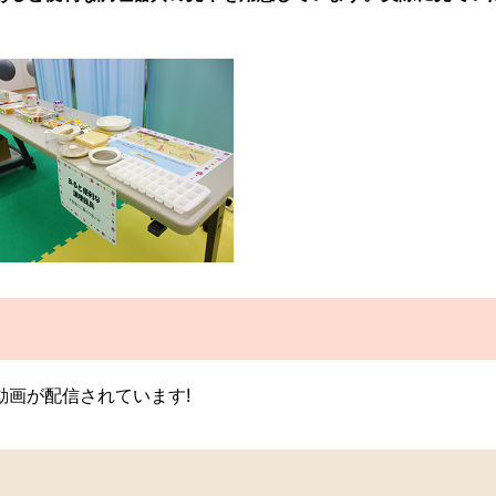
動画が配信されています!