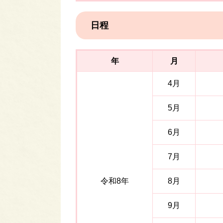
日程
年
月
4月
5月
6月
7月
令和8年
8月
9月