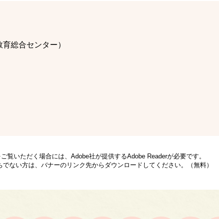
教育総合センター）
ご覧いただく場合には、Adobe社が提供するAdobe Readerが必要です。
rをお持ちでない方は、バナーのリンク先からダウンロードしてください。（無料）