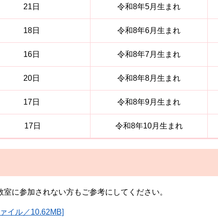
21日
令和8年5月生まれ
18日
令和8年6月生まれ
16日
令和8年7月生まれ
20日
令和8年8月生まれ
17日
令和8年9月生まれ
17日
令和8年10月生まれ
教室に参加されない方もご参考にしてください。
イル／10.62MB]