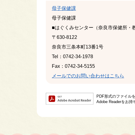
母子保健課
母子保健課
■はぐくみセンター（奈良市保健所・
〒630-8122
奈良市三条本町13番1号
Tel：0742-34-1978
Fax：0742-34-5155
メールでのお問い合わせはこちら
PDF形式のファイルを
Adobe Reade