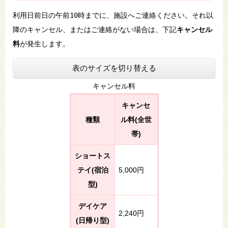
利用日前日の午前10時までに、施設へご連絡ください。それ以
降のキャンセル、またはご連絡がない場合は、下記
キャンセル
料
が発生します。
表のサイズを切り替える
キャンセル料
キャンセ
種類
ル料(全世
帯)
ショートス
テイ(宿泊
5,000円
型)
デイケア
2,240円
(日帰り型)