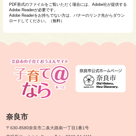
PDF形式のファイルをご覧いただく場合には、Adobe社が提供する
Adobe Readerが必要です。
Adobe Readerをお持ちでない方は、バナーのリンク先からダウン
ロードしてください。（無料）
奈良市
〒630-8580
奈良市二条大路南一丁目1番1号