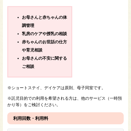
お母さんと赤ちゃんの体
調管理
乳房のケアや授乳の相談
赤ちゃんのお世話の仕方
や育児相談
お母さんの不安に関する
ご相談
※ショートステイ、デイケアは原則、母子同室です。
※託児目的での利用を希望される方は、他のサービス（一時預
かり等）をご検討ください。
利用回数・利用料