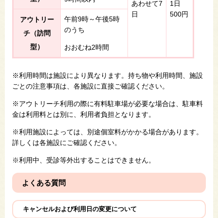
あわせて7
1日
日
500円
午前9時～午後5時
アウトリー
のうち
チ（訪問
型）
おおむね2時間
※利用時間は施設により異なります。持ち物や利用時間、施設
ごとの注意事項は、各施設に直接ご確認ください。
※アウトリーチ利用の際に有料駐車場が必要な場合は、駐車料
金は利用料とは別に、利用者負担となります。
※​​​利用施設によっては、別途個室料がかかる場合があります。
詳しくは各施設にご確認ください。
※利用中、受診等外出することはできません。
よくある質問
キャンセルおよび利用日の変更について