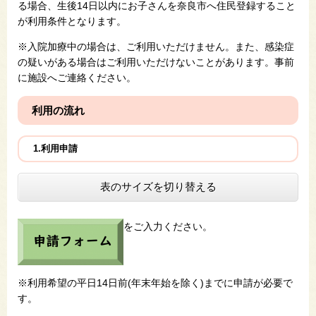
る場合、生後14日以内にお子さんを奈良市へ住民登録すること
が利用条件となります。
※入院加療中の場合は、ご利用いただけません。また、感染症
の疑いがある場合はご利用いただけないことがあります。事前
に施設へご連絡ください。
利用の流れ
1.利用申請
表のサイズを切り替える
をご入力ください。
※利用希望の平日14日前(年末年始を除く)までに申請が必要で
す。