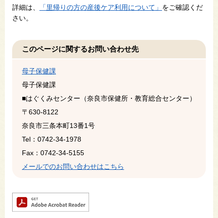
詳細は、
「里帰りの方の産後ケア利用について」
をご確認くだ
さい。​
このページに関するお問い合わせ先
母子保健課
母子保健課
■はぐくみセンター（奈良市保健所・教育総合センター）
〒630-8122
奈良市三条本町13番1号
Tel：0742-34-1978
Fax：0742-34-5155
メールでのお問い合わせはこちら