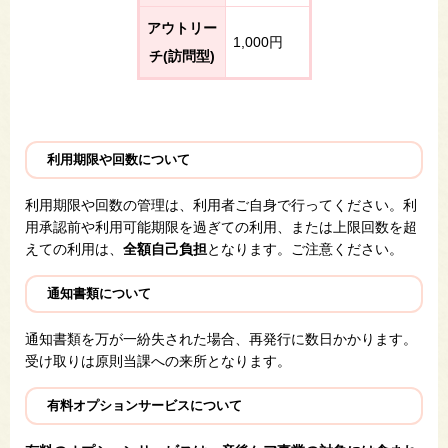
アウトリー
1,000円
チ(訪問型)
利用期限や回数について
利用期限や回数の管理は、利用者ご自身で行ってください。利
用承認前や利用可能期限を過ぎての利用、または上限回数を超
えての利用は、
全額自己負担
となります。ご注意ください。
通知書類について
通知書類を万が一紛失された場合、再発行に数日かかります。
受け取りは原則当課への来所となります。​
有料オプションサービスについて