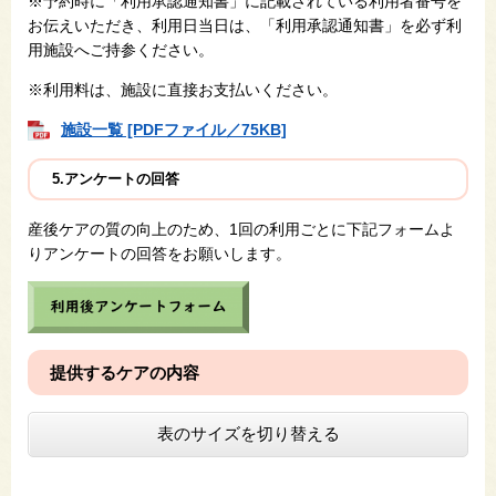
※予約時に「利用承認通知書」に記載されている利用者番号を
お伝えいただき、利用日当日は、「利用承認通知書」を必ず利
用施設へご持参ください。
※利用料は、施設に直接お支払いください。
施設一覧 [PDFファイル／75KB]
5.アンケートの回答
産後ケアの質の向上のため、1回の利用ごとに下記フォームよ
りアンケートの回答をお願いします。​
提供するケアの内容
表のサイズを切り替える