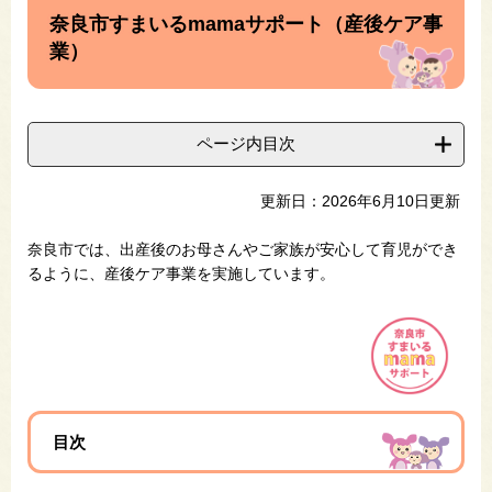
文
奈良市すまいるmamaサポート（産後ケア事
業）
ページ内目次
更新日：2026年6月10日更新
奈良市では、出産後のお母さんやご家族が安心して育児ができ
るように、産後ケア事業を実施しています。
目次