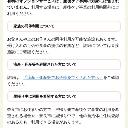
有料のオプションサービスは、産後ケア事業の対象には含まれ
ていません。
利用する場合は、産後ケア事業の利用時間外にご
利用ください。
家族の同伴利用について
お父さんや上のお子さんの同伴利用が可能な施設もあります。
受け入れの可否や食事の提供の有無など、詳細については直接
施設にご確認ください。
流産・死産等を経験された方について
詳細は、
「流産・死産等でお子様を亡くされた方へ」
をご確認
ください。
里帰り中に利用を希望する方について
奈良市にお住まいの方で、里帰り先で産後ケア事業の利用を希
望される場合や、奈良市に里帰り中で、他の自治体に住民登録
のある方も、利用できる場合があります。