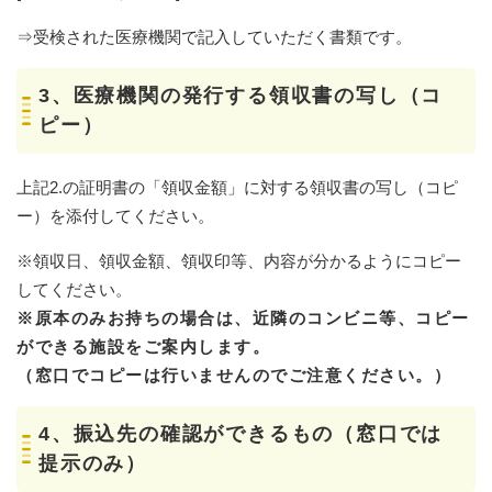
⇒受検された医療機関で記入していただく書類です。
3、医療機関の発行する領収書の写し（コ
ピー）
上記2.の証明書の「領収金額」に対する領収書の写し（コピ
ー）を添付してください。
※領収日、領収金額、領収印等、内容が分かるようにコピー
してください。
※原本のみお持ちの場合は、近隣のコンビニ等、コピー
ができる施設をご案内します。
（窓口でコピーは行いませんのでご注意ください。）
4、振込先の確認ができるもの（窓口では
提示のみ）