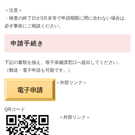
＜注意＞
・検査の終了日が3月末等で申請期限に間に合わない場合は、
必ず事前にご相談ください。
申請手続き
下記の書類を揃え、母子保健課窓口へ提出してください。
（郵送・電子申請も可能です。）
＜外部リンク＞
QRコード
＜外部リンク＞