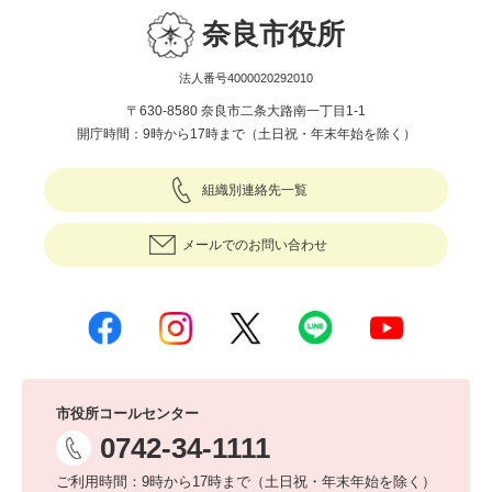
奈良市役所
法人番号4000020292010
〒630-8580 奈良市二条大路南一丁目1-1
開庁時間：9時から17時まで（土日祝・年末年始を除く）
組織別連絡先一覧
メールでのお問い合わせ
市役所コールセンター
0742-34-1111
ご利用時間：9時から17時まで（土日祝・年末年始を除く）