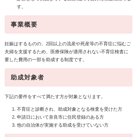
す。
事業概要
妊娠はするものの、2回以上の流産や死産等の不育症に悩むご
夫婦を支援するため、医療保険が適用されない不育症検査に
要した費用の一部を助成する制度です。
助成対象者
下記の要件をすべて満たす方が対象となります。
不育症と診断され、助成対象となる検査を受けた方
申請日において奈良市に住民登録のある方
他の自治体が実施する助成を受けていない方