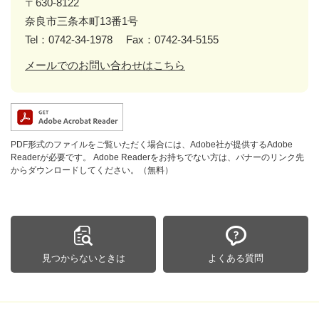
〒630-8122
奈良市三条本町13番1号
Tel：0742-34-1978
Fax：0742-34-5155
メールでのお問い合わせはこちら
PDF形式のファイルをご覧いただく場合には、Adobe社が提供するAdobe
Readerが必要です。
Adobe Readerをお持ちでない方は、バナーのリンク先
からダウンロードしてください。（無料）
見つからないときは
よくある質問