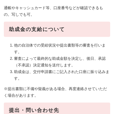
通帳やキャッシュカード等、口座番号などが確認できるも
の。写しでも可。
助成金の支給について
他の自治体での受給状況や提出書類等の審査を行いま
す。
審査によって最終的な助成金額を決定し、後日、承認
（不承認）決定通知を送付します。
助成金は、交付申請書にご記入された口座に振り込みま
す。
※提出書類に不備や疑義がある場合、再度連絡させていただ
く場合があります。
提出・問い合わせ先