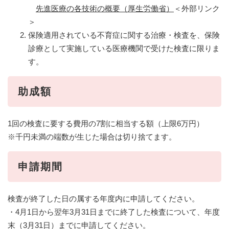
先進医療の各技術の概要（厚生労働省）
＜外部リンク
＞
保険適用されている不育症に関する治療・検査を、保険
診療として実施している医療機関で受けた検査に限りま
す。
助成額
1回の検査に要する費用の7割に相当する額（上限6万円）
※千円未満の端数が生じた場合は切り捨てます。
申請期間
検査が終了した日の属する年度内に申請してください。
・4月1日から翌年3月31日までに終了した検査について、年度
末（3月31日）までに申請してください。