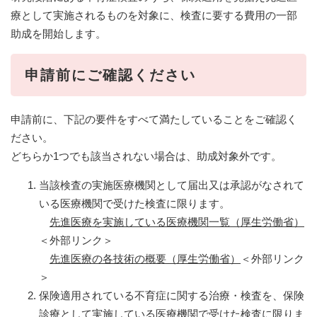
療として実施されるものを対象に、検査に要する費用の一部
助成を開始します。
申請前にご確認ください
申請前に、下記の要件をすべて満たしていることをご確認く
ださい。
どちらか1つでも該当されない場合は、助成対象外です。
当該検査の実施医療機関として届出又は承認がなされて
いる医療機関で受けた検査に限ります。
​
先進医療を実施している医療機関一覧（厚生労働省）
＜外部リンク＞
先進医療の各技術の概要（厚生労働省）
＜外部リンク
＞
保険適用されている不育症に関する治療・検査を、保険
診療として実施している医療機関で受けた検査に限りま