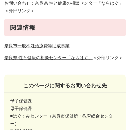
お問い合わせ：
奈良県 性と健康の相談センター「ならはぐ」
＜外部リンク＞
関連情報
奈良市一般不妊治療費等助成事業
奈良県 性と健康の相談センター「ならはぐ」
＜外部リンク＞
このページに関するお問い合わせ先
母子保健課
母子保健課
■はぐくみセンター（奈良市保健所・教育総合センタ
ー）