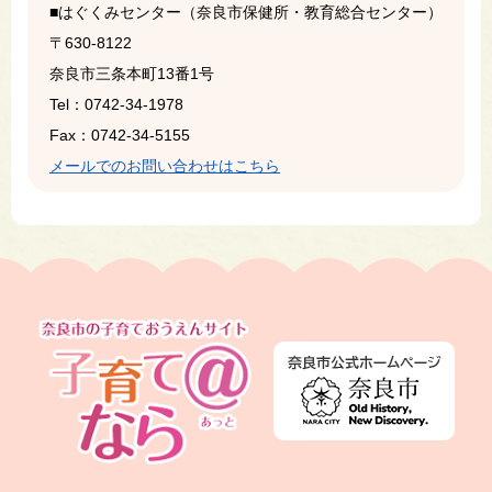
■はぐくみセンター（奈良市保健所・教育総合センター）
〒630-8122
奈良市三条本町13番1号
Tel：0742-34-1978
Fax：0742-34-5155
メールでのお問い合わせはこちら