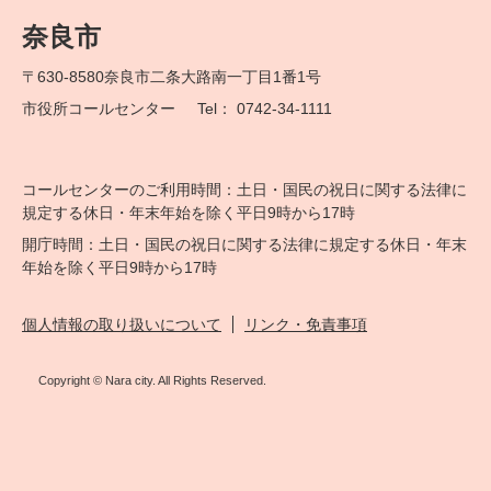
奈良市
〒630-8580
奈良市二条大路南一丁目1番1号
市役所コールセンター
Tel： 0742-34-1111
コールセンターのご利用時間：土日・国民の祝日に関する法律に
規定する休日・年末年始を除く平日9時から17時
開庁時間：土日・国民の祝日に関する法律に規定する休日・年末
年始を除く平日9時から17時
個人情報の取り扱いについて
リンク・免責事項
Copyright © Nara city. All Rights Reserved.