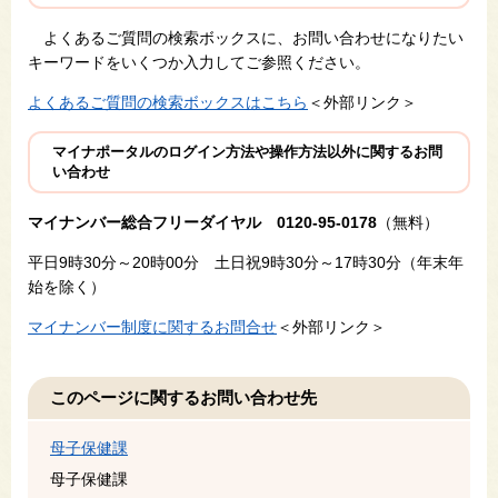
よくあるご質問の検索ボックスに、お問い合わせになりたい
キーワードをいくつか入力してご参照ください。
よくあるご質問の検索ボックスはこちら
＜外部リンク＞
マイナポータルのログイン方法や操作方法以外に関するお問
い合わせ
マイナンバー総合フリーダイヤル 0120-95-0178
（無料）
平日9時30分～20時00分 土日祝9時30分～17時30分（年末年
始を除く）
マイナンバー制度に関するお問合せ
＜外部リンク＞
このページに関するお問い合わせ先
母子保健課
母子保健課