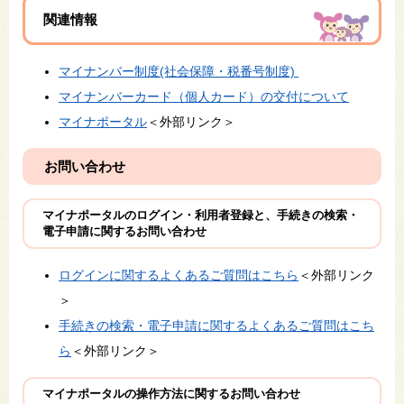
関連情報
マイナンバー制度(社会保障・税番号制度)
マイナンバーカード（個人カード）の交付について
マイナポータル
＜外部リンク＞
お問い合わせ
マイナポータルのログイン・利用者登録と、手続きの検索・
電子申請に関するお問い合わせ
ログインに関するよくあるご質問はこちら
＜外部リンク
＞
手続きの検索・電子申請に関するよくあるご質問はこち
ら
＜外部リンク＞
マイナポータルの操作方法に関するお問い合わせ