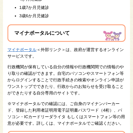
1歳7か月児健診
3歳6か月児健診
マイナポータルについて
マイナポータル
＜外部リンク＞は、政府が運営するオンライン
サービスです。
行政機関が保有している自分の情報や行政機関間での情報のや
り取りの確認ができます。自宅のパソコンやスマートフォン等
からログインすることで行政手続きの検索やオンライン申請が
ワンストップでできたり、行政からのお知らせを受け取ること
ができたりする自分専用のサイトです。
※マイナポータルでの確認には、ご自身のマイナンバーカー
ド、登録した利用者証明用電子証明書パスワード（4桁）、パ
ソコン・ICカードリーダライタ もしくはスマートフォン等の用
意が必要です。詳しくは、マイナポータルでご確認ください。