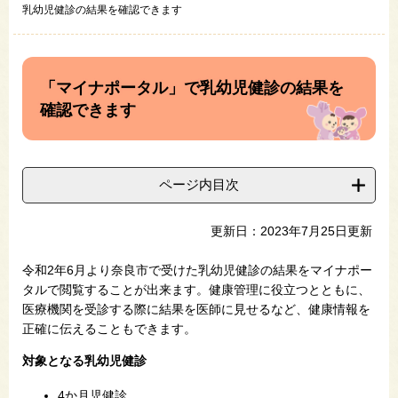
乳幼児健診の結果を確認できます
本
文
「マイナポータル」で乳幼児健診の結果を
確認できます
ページ内目次
更新日：2023年7月25日更新
令和2年6月より奈良市で受けた乳幼児健診の結果をマイナポー
タルで閲覧することが出来ます。健康管理に役立つとともに、
医療機関を受診する際に結果を医師に見せるなど、健康情報を
正確に伝えることもできます。
対象となる乳幼児健診
4か月児健診