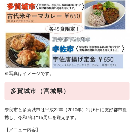
※写真はイメージです。
多賀城市（宮城県）
奈良市と多賀城市は平成22年（2010年）2月6日に友好都市提
携し、令和7年に15周年を迎えます。
【メニュー内容】