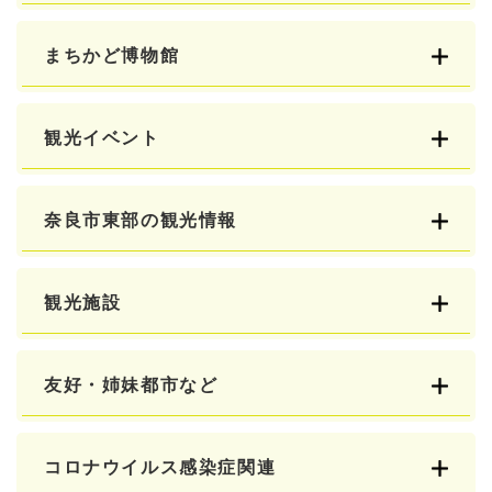
まちかど博物館
観光イベント
奈良市東部の観光情報
観光施設
友好・姉妹都市など
コロナウイルス感染症関連