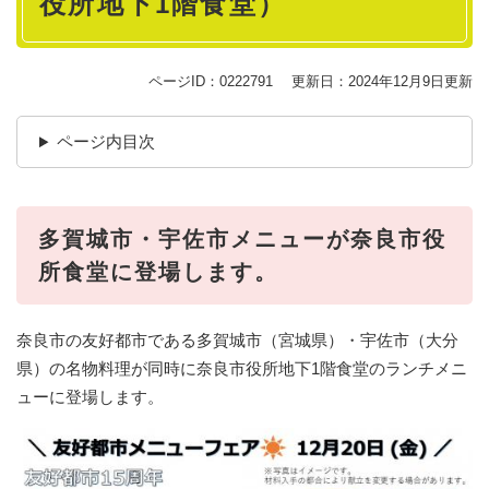
役所地下1階食堂）
ページID：0222791
更新日：2024年12月9日更新
ページ内目次
多賀城市・宇佐市メニューが奈良市役
所食堂に登場します。
奈良市の友好都市である多賀城市（宮城県）・宇佐市（大分
県）の名物料理が同時に奈良市役所地下1階食堂のランチメニ
ューに登場します。