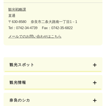
観光戦略課
直通
〒630-8580
奈良市二条大路南一丁目1－1
Tel：0742-34-4739
Fax：0742-35-6822
メールでのお問い合わせはこちら
観光スポット
観光情報
奈良のシカ