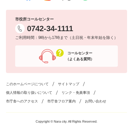
市役所コールセンター
0742-34-1111
ご利用時間：9時から17時まで（土日祝・年末年始を除く）
コールセンター
（よくある質問）
このホームページについて
サイトマップ
個人情報の取り扱いについて
リンク・免責事項
市庁舎へのアクセス
市庁舎フロア案内
お問い合わせ
Copyright © Nara city. All Rights Reserved.