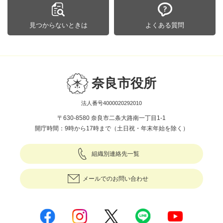
見つからないときは
よくある質問
奈良市役所
法人番号4000020292010
〒630-8580 奈良市二条大路南一丁目1-1
開庁時間：9時から17時まで（土日祝・年末年始を除く）
組織別連絡先一覧
メールでのお問い合わせ