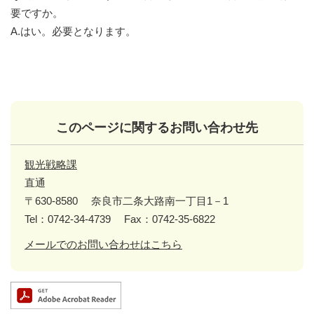
要ですか。
A.はい。必要となります。
このページに関するお問い合わせ先
観光戦略課
直通
〒630-8580
奈良市二条大路南一丁目1－1
Tel：0742-34-4739
Fax：0742-35-6822
メールでのお問い合わせはこちら