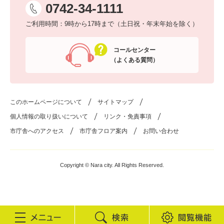
0742-34-1111
ご利用時間：9時から17時まで（土日祝・年末年始を除く）
コールセンター
（よくある質問）
このホームページについて
サイトマップ
個人情報の取り扱いについて
リンク・免責事項
市庁舎へのアクセス
市庁舎フロア案内
お問い合わせ
Copyright © Nara city. All Rights Reserved.
検
閲