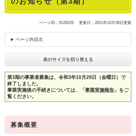
のお知らせ（第3期）
ページID：0128225
更新日：2021年10月30日更新
ページ内目次
表のサイズを切り替える
第3期の事業者募集は、令和3年10月29日（金曜日）で
終了しました。
事業実施後の手続きについては、「
事業実施報告
」をご
覧ください。
募集概要