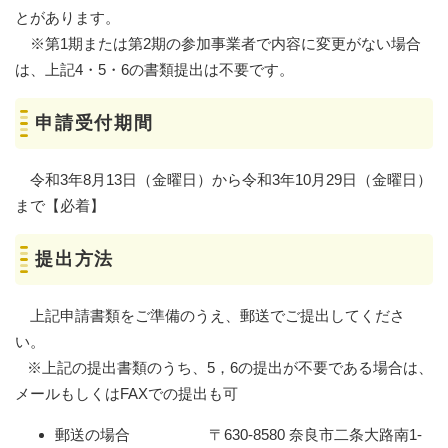
とがあります。
※第1期または第2期の参加事業者で内容に変更がない場合
は、上記4・5・6の書類提出は不要です。
申請受付期間
令和3年8月13日（金曜日）から令和3年10月29日（金曜日）
まで【必着】
提出方法
上記申請書類をご準備のうえ、郵送でご提出してくださ
い。
※上記の提出書類のうち、5，6の提出が不要である場合は、
メールもしくはFAXでの提出も可
郵送の場合 〒630-8580 奈良市二条大路南1-