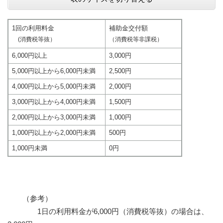
1回の利用料金
補助金交付額
(消費税等抜）
（消費税等非課税）
6,000円以上
3,000円
5,000円以上から6,000円未満
2,500円
4,000円以上から5,000円未満
2,000円
3,000円以上から4,000円未満
1,500円
2,000円以上から3,000円未満
1,000円
1,000円以上から2,000円未満
500円
1,000円未満
0円
（参考）
1日の利用料金が6,000円（消費税等抜）の場合は、