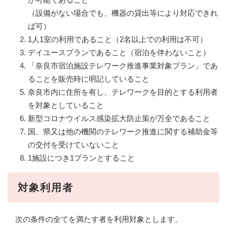
（設備がない場合でも、機器の貸出等により対応できれ
ば可）
1人1室の利用であること（2名以上での利用は不可）
デイユースプランであること（宿泊を伴わないこと）
「奈良市宿泊施設テレワーク推進事業対象プラン」であ
ることを販売時に明記していること
奈良市内に住所を有し、テレワークを目的とする利用者
を対象としていること
新型コロナウイルス感染拡大防止策が万全であること
国、県又は他の機関のテレワーク推進に関する補助金等
の交付を受けていないこと
1施設につき1プランとすること
対象利用者
次の条件の全てを満たす者を利用対象とします。