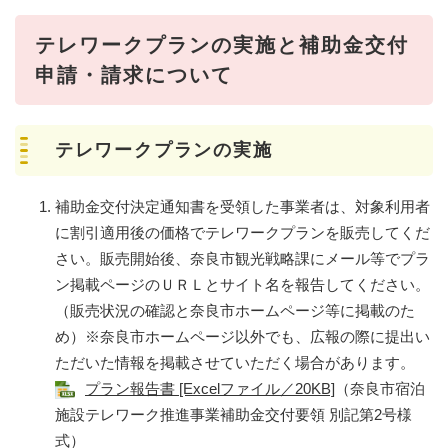
テレワークプランの実施と補助金交付
申請・請求について
テレワークプランの実施
補助金交付決定通知書を受領した事業者は、対象利用者
に割引適用後の価格でテレワークプランを販売してくだ
さい。販売開始後、奈良市観光戦略課にメール等でプラ
ン掲載ページのＵＲＬとサイト名を報告してください。
（販売状況の確認と奈良市ホームページ等に掲載のた
め）※奈良市ホームページ以外でも、広報の際に提出い
ただいた情報を掲載させていただく場合があります。
プラン報告書 [Excelファイル／20KB]
（奈良市宿泊
施設テレワーク推進事業補助金交付要領 別記第2号様
式）