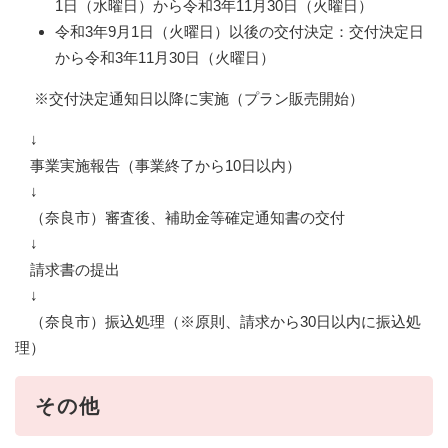
1日（水曜日）から令和3年11月30日（火曜日）
令和3年9月1日（火曜日）以後の交付決定：交付決定日
から令和3年11月30日（火曜日）
※交付決定通知日以降に実施（プラン販売開始）
↓
事業実施報告（事業終了から10日以内）
↓
（奈良市）審査後、補助金等確定通知書の交付
↓
請求書の提出
↓
（奈良市）振込処理（※原則、請求から30日以内に振込処
理）
その他