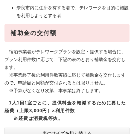
奈良市内に住所を有する者で、テレワークを目的に施設
を利用しようとする者
補助金の交付額
宿泊事業者がテレワークプランを設定・提供する場合に、
プラン利用件数に応じて、下記の表のとおり補助金を交付し
ます。
※事業終了後の利用件数実績に応じて補助金を交付します
ので、申請額と同額が交付されるとは限りません。
※予算がなくなり次第、本事業は終了します。
1人1回1室ごとに、提供料金を軽減するために要した
経費（上限3,000円）×利用件数
※経費は消費税等抜。
表のサイズを切り替える