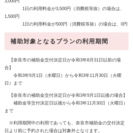
3,000円
1日の利用料金が3,500円（消費税等抜）の場合は、
1,500円
1日の利用料金が500円（消費税等抜）の場合は、0円
補助対象となるプランの利用期間
【奈良市の補助金交付決定日が令和3年8月31日以前の場
合】
令和3年9月1日（水曜日）から令和3年11月30日（火曜
日）まで
【奈良市の補助金交付決定日が令和3年9月1日以後の場合】
補助金等交付決定日以後から令和3年11月30日（火曜日）
まで
※利用期間中の利用であっても、奈良市補助金の交付決定
日より前に予約された場合は対象外となります。