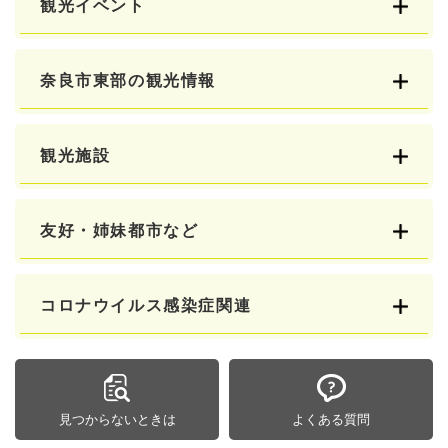
観光イベント
奈良市東部の観光情報
観光施設
友好・姉妹都市など
コロナウイルス感染症関連
見つからないときは
よくある質問