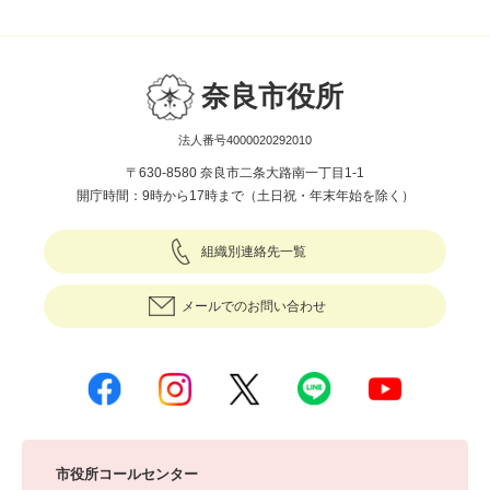
奈良市役所
法人番号4000020292010
〒630-8580 奈良市二条大路南一丁目1-1
開庁時間：9時から17時まで（土日祝・年末年始を除く）
組織別連絡先一覧
メールでのお問い合わせ
市役所コールセンター