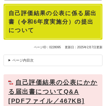
本
自己評価結果の公表に係る届出
文
書（令和6年度実施分）の提出
について
ページID：0228095
更新日：2025年2月7日更新
ページ内目次
自己評価結果の公表にかか
る届出書についてQ&A
[PDFファイル／467KB]