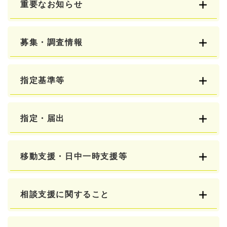
重要なお知らせ
募集・調査情報
指定基準等
指定・届出
移動支援・日中一時支援等
相談支援に関すること