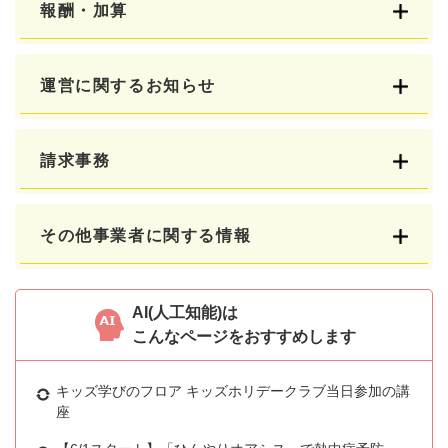
報酬・加算
運営に関するお知らせ
請求事務
その他事業者に関する情報
AI(人工知能)は
こんなページをおすすめします
キッズ学びのフロア キッズホリデークラブ当日参加の講
座