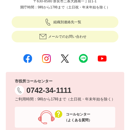
〒630-8580 奈良市二条大路南一丁目1-1
開庁時間：9時から17時まで（土日祝・年末年始を除く）
組織別連絡先一覧
メールでのお問い合わせ
市役所コールセンター
0742-34-1111
ご利用時間：9時から17時まで（土日祝・年末年始を除く）
コールセンター
（よくある質問）