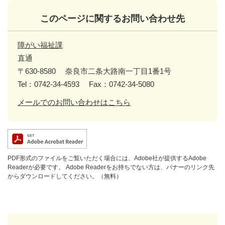
このページに関するお問い合わせ先
障がい福祉課
直通
〒630-8580
奈良市二条大路南一丁目1番1号
Tel：0742-34-4593
Fax：0742-34-5080
メールでのお問い合わせはこちら
PDF形式のファイルをご覧いただく場合には、Adobe社が提供するAdobe
Readerが必要です。
Adobe Readerをお持ちでない方は、バナーのリンク先
からダウンロードしてください。（無料）