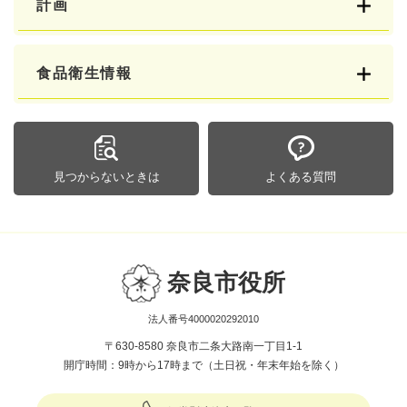
計画
食品衛生情報
見つからないときは
よくある質問
奈良市役所
法人番号4000020292010
〒630-8580 奈良市二条大路南一丁目1-1
開庁時間：9時から17時まで（土日祝・年末年始を除く）