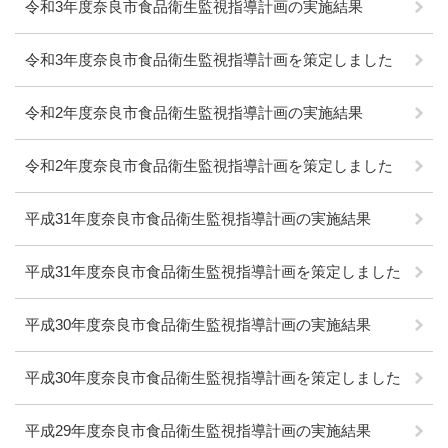
令和3年度奈良市食品衛生監視指導計画の実施結果
令和3年度奈良市食品衛生監視指導計画を策定しました
令和2年度奈良市食品衛生監視指導計画の実施結果
令和2年度奈良市食品衛生監視指導計画を策定しました
平成31年度奈良市食品衛生監視指導計画の実施結果
平成31年度奈良市食品衛生監視指導計画を策定しました
平成30年度奈良市食品衛生監視指導計画の実施結果
平成30年度奈良市食品衛生監視指導計画を策定しました
平成29年度奈良市食品衛生監視指導計画の実施結果