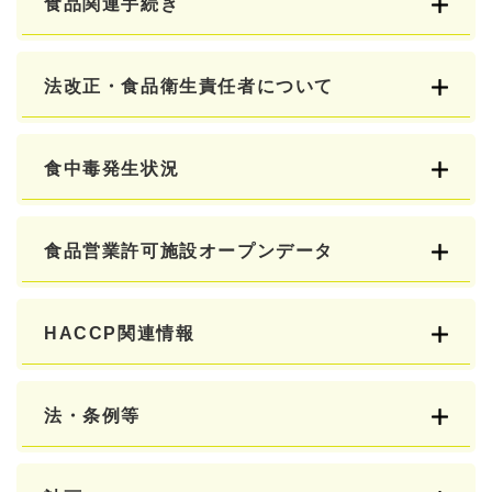
食品関連手続き
法改正・食品衛生責任者について
食中毒発生状況
食品営業許可施設オープンデータ
HACCP関連情報
法・条例等