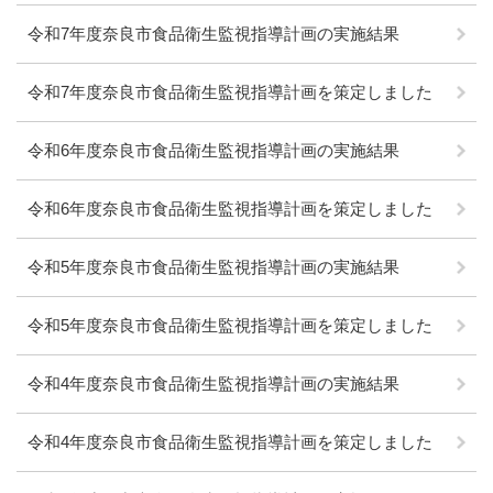
令和7年度奈良市食品衛生監視指導計画の実施結果
令和7年度奈良市食品衛生監視指導計画を策定しました
令和6年度奈良市食品衛生監視指導計画の実施結果
令和6年度奈良市食品衛生監視指導計画を策定しました
令和5年度奈良市食品衛生監視指導計画の実施結果
令和5年度奈良市食品衛生監視指導計画を策定しました
令和4年度奈良市食品衛生監視指導計画の実施結果
令和4年度奈良市食品衛生監視指導計画を策定しました