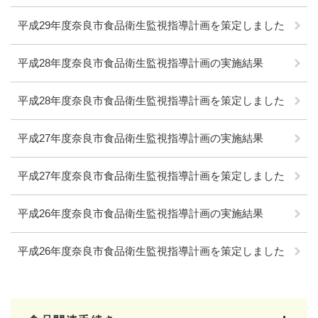
平成29年度奈良市食品衛生監視指導計画を策定しました
平成28年度奈良市食品衛生監視指導計画の実施結果
平成28年度奈良市食品衛生監視指導計画を策定しました
平成27年度奈良市食品衛生監視指導計画の実施結果
平成27年度奈良市食品衛生監視指導計画を策定しました
平成26年度奈良市食品衛生監視指導計画の実施結果
平成26年度奈良市食品衛生監視指導計画を策定しました