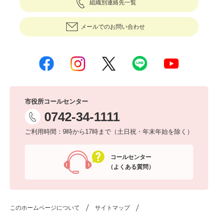
組織別連絡先一覧
メールでのお問い合わせ
市役所コールセンター
0742-34-1111
ご利用時間：9時から17時まで（土日祝・年末年始を除く）
コールセンター
（よくある質問）
このホームページについて
サイトマップ