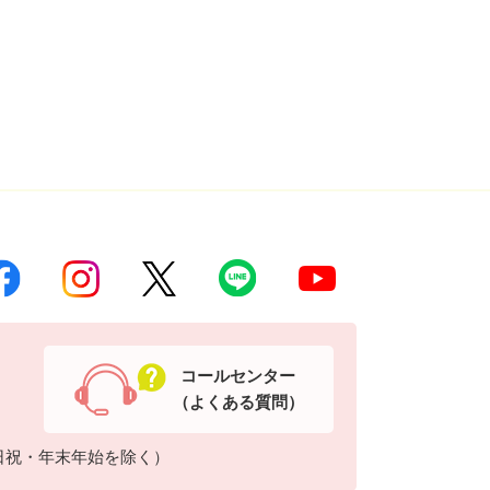
コールセンター
（よくある質問）
日祝・年末年始を除く）