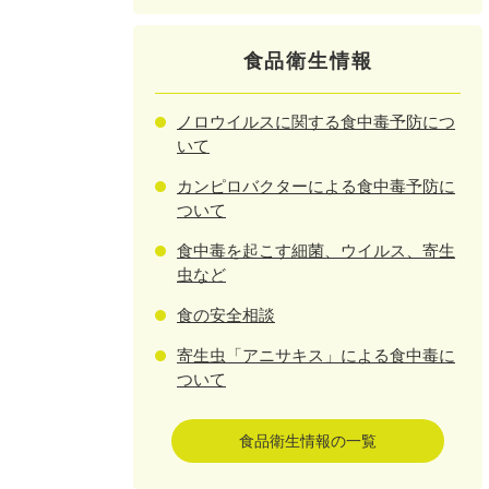
食品衛生情報
ノロウイルスに関する食中毒予防につ
いて
カンピロバクターによる食中毒予防に
ついて
食中毒を起こす細菌、ウイルス、寄生
虫など
食の安全相談
寄生虫「アニサキス」による食中毒に
ついて
食品衛生情報の一覧