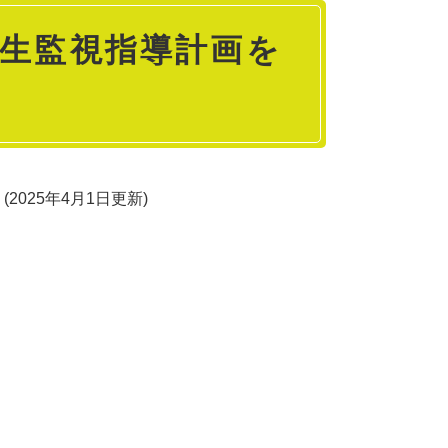
衛生監視指導計画を
2025年4月1日更新