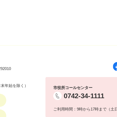
92010
年末年始を除く）
市役所コールセンター
0742-34-1111
ご利用時間：9時から17時まで（土