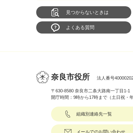
見つからないときは
よくある質問
奈良市役所
法人番号40000202
〒630-8580 奈良市二条大路南一丁目1-1
開庁時間：9時から17時まで（土日祝・
組織別連絡先一覧
メールでのお問い合わせ