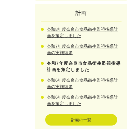
計画
令和8年度奈良市食品衛生監視指導計
画を策定しました
令和7年度奈良市食品衛生監視指導計
画の実施結果
令和7年度奈良市食品衛生監視指導
計画を策定しました
令和6年度奈良市食品衛生監視指導計
画の実施結果
令和6年度奈良市食品衛生監視指導計
画を策定しました
計画の一覧