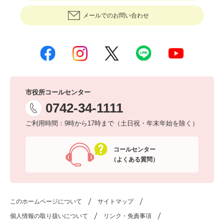
メールでのお問い合わせ
市役所コールセンター
0742-34-1111
ご利用時間：9時から17時まで（土日祝・年末年始を除く）
コールセンター
（よくある質問）
このホームページについて
サイトマップ
個人情報の取り扱いについて
リンク・免責事項