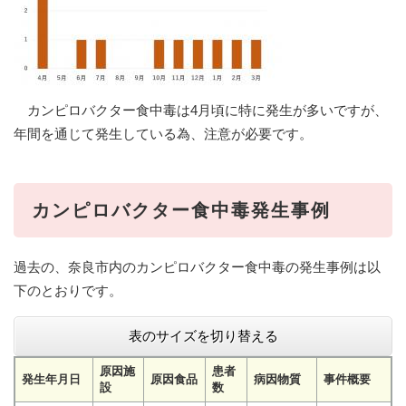
カンピロバクター食中毒は4月頃に特に発生が多いですが、
年間を通じて発生している為、注意が必要です。
カンピロバクター食中毒発生事例
過去の、奈良市内のカンピロバクター食中毒の発生事例は以
下のとおりです。
表のサイズを切り替える
原因施
患者
発生年月日
原因食品
病因物質
事件概要
設
数