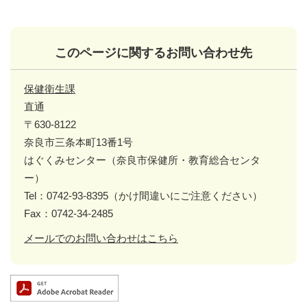
このページに関するお問い合わせ先
保健衛生課
直通
〒630-8122
奈良市三条本町13番1号
はぐくみセンター（奈良市保健所・教育総合センタ
ー）
Tel：0742-93-8395（かけ間違いにご注意ください）
Fax：0742-34-2485
メールでのお問い合わせはこちら