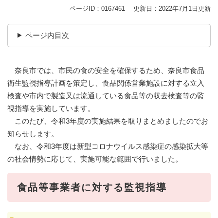
ページID：0167461
更新日：2022年7月1日更新
ページ内目次
奈良市では、市民の食の安全を確保するため、奈良市食品
衛生監視指導計画を策定し、食品関係営業施設に対する立入
検査や市内で製造又は流通している食品等の収去検査等の監
視指導を実施しています。
このたび、令和3年度の実施結果を取りまとめましたのでお
知らせします。
なお、令和3年度は新型コロナウイルス感染症の感染拡大等
の社会情勢に応じて、実施可能な範囲で行いました。
食品等事業者に対する監視指導