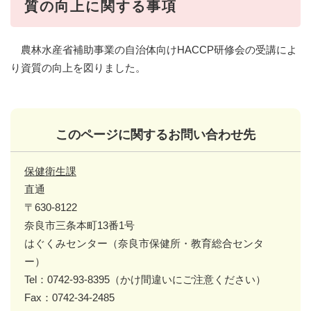
質の向上に関する事項
農林水産省補助事業の自治体向けHACCP研修会の受講によ
り資質の向上を図りました。
このページに関するお問い合わせ先
保健衛生課
直通
〒630-8122
奈良市三条本町13番1号
はぐくみセンター（奈良市保健所・教育総合センタ
ー）
Tel：0742-93-8395（かけ間違いにご注意ください）
Fax：0742-34-2485