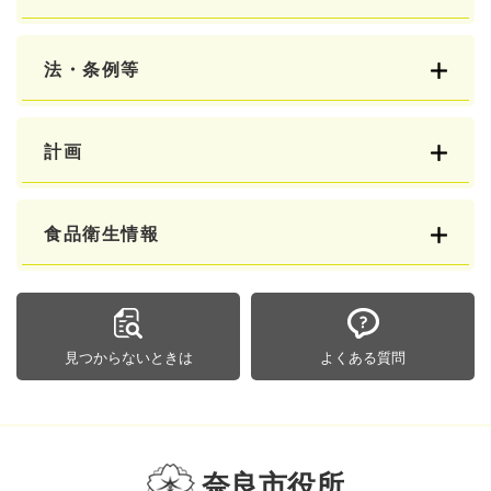
法・条例等
計画
食品衛生情報
見つからないときは
よくある質問
奈良市役所