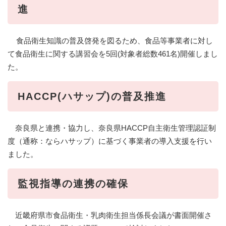
進
食品衛生知識の普及啓発を図るため、食品等事業者に対し
て食品衛生に関する講習会を5回(対象者総数461名)開催しまし
た。
HACCP(ハサップ)の普及推進
奈良県と連携・協力し、奈良県HACCP自主衛生管理認証制
度（通称：ならハサップ）に基づく事業者の導入支援を行い
ました。
監視指導の連携の確保
近畿府県市食品衛生・乳肉衛生担当係長会議が書面開催さ