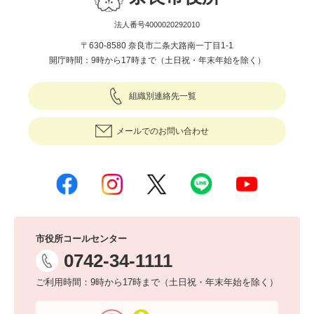
法人番号4000020292010
〒630-8580 奈良市二条大路南一丁目1-1
開庁時間：9時から17時まで（土日祝・年末年始を除く）
組織別連絡先一覧
メールでのお問い合わせ
市役所コールセンター
0742-34-1111
ご利用時間：9時から17時まで（土日祝・年末年始を除く）