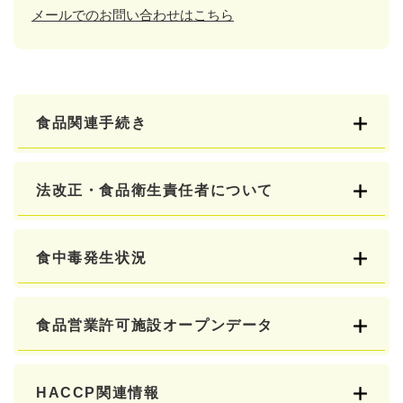
メールでのお問い合わせはこちら
食品関連手続き
法改正・食品衛生責任者について
食中毒発生状況
食品営業許可施設オープンデータ
HACCP関連情報