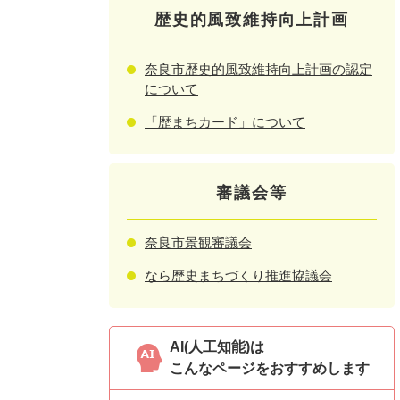
歴史的風致維持向上計画
奈良市歴史的風致維持向上計画の認定
について
「歴まちカード」について
審議会等
奈良市景観審議会
なら歴史まちづくり推進協議会
AI(人工知能)は
こんなページをおすすめします