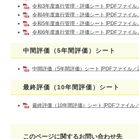
令和3年度進行管理・評価シート [PDFファイル／5
令和4年度進行管理・評価シート [PDFファイル／5
令和5年度進行管理・評価シート [PDFファイル／4
令和6年度進行管理・評価シート [PDFファイル／4
中間評価（5年間評価）シート
中間評価（5年間評価）シート [PDFファイル／2.
最終評価（10年間評価）シート
最終評価（10年間評価）シート [PDFファイル／2.
このページに関するお問い合わせ先