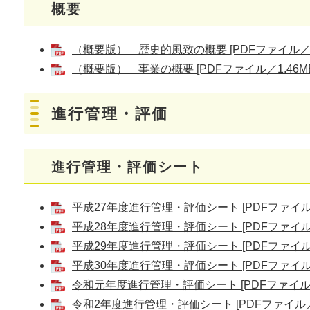
概要
（概要版） 歴史的風致の概要 [PDFファイル／8
（概要版） 事業の概要 [PDFファイル／1.46MB
進行管理・評価
進行管理・評価シート
平成27年度進行管理・評価シート [PDFファイル／
平成28年度進行管理・評価シート [PDFファイル／
平成29年度進行管理・評価シート [PDFファイル／
平成30年度進行管理・評価シート [PDFファイル／
令和元年度進行管理・評価シート [PDFファイル／4
令和2年度進行管理・評価シート [PDFファイル／5