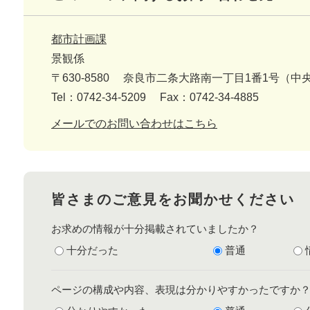
都市計画課
景観係
〒630-8580
奈良市二条大路南一丁目1番1号（中
Tel：0742-34-5209
Fax：0742-34-4885
メールでのお問い合わせはこちら
皆さまのご意見をお聞かせください
お求めの情報が十分掲載されていましたか？
十分だった
普通
ページの構成や内容、表現は分かりやすかったですか