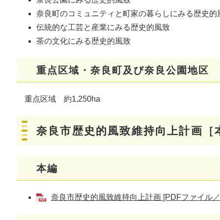
奈良町のコミュニティと町家の暮らしにみる歴史的
伝統的な工芸と産業にみる歴史的風致
茶の文化にみる歴史的風致
重点区域・奈良町及び奈良公園地区
重点区域 約1,250ha
奈良市歴史的風致維持向上計画［
本編
奈良市歴史的風致維持向上計画 [PDFファイル／45