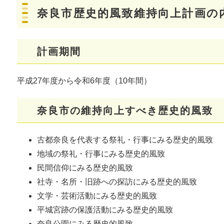
奈良市歴史的風致維持向上計画の
計画期間
平成27年度から令和6年度（10年間）
奈良市の維持向上すべき歴史的風致
古都奈良を代表する祭礼・行事にみる歴史的風致
地域の祭礼・行事にみる歴史的風致
民間信仰にみる歴史的風致
社寺・名所・旧跡への探訪にみる歴史的風致
文学・芸術活動にみる歴史的風致
平城宮跡の保護活動にみる歴史的風致
奈良公園にみる歴史的風致