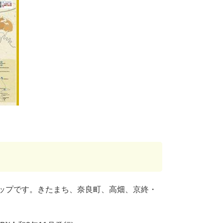
ップです。きたまち、奈良町、高畑、京終・