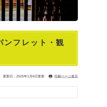
パンフレット・観
更新日：2025年1月6日更新
印刷ページ表示