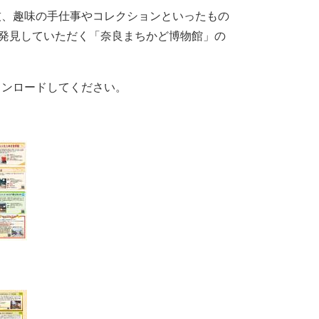
技、趣味の手仕事やコレクションといったもの
発見していただく「奈良まちかど博物館」の
ウンロードしてください。