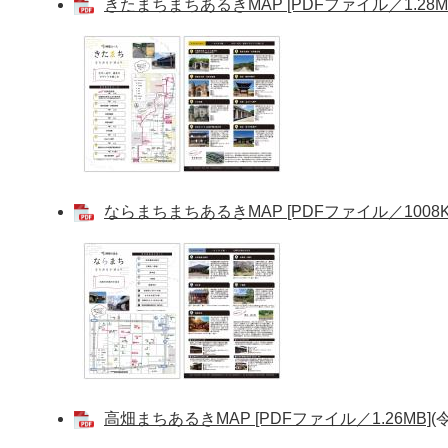
きたまちまちあるきMAP [PDFファイル／1.28M
ならまちまちあるきMAP [PDFファイル／1008K
高畑まちあるきMAP [PDFファイル／1.26MB]
(