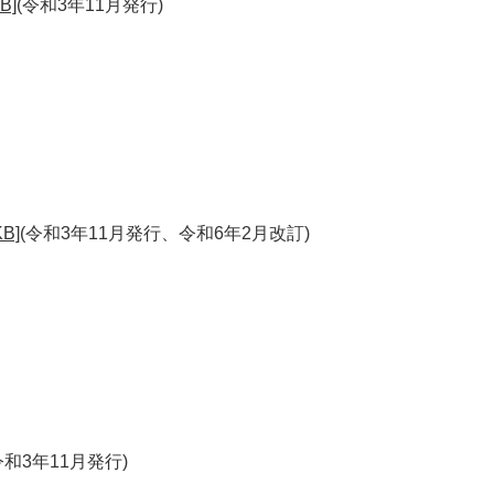
B]
(令和3年11月発行)
B]
(令和3年11月発行、令和6年2月改訂)​
令和3年11月発行)​