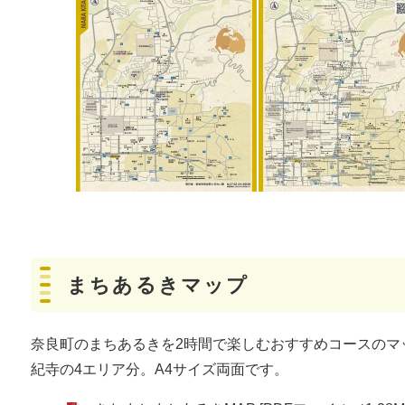
まちあるきマップ
奈良町のまちあるきを2時間で楽しむおすすめコースのマ
紀寺の4エリア分。A4サイズ両面です。