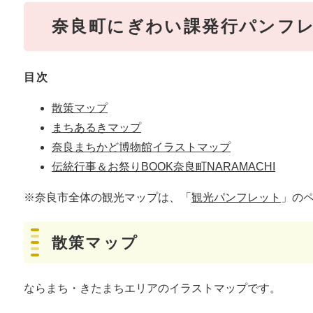
奈良町にぎわい課発行パンフ
目次
散策マップ
まちあるきマップ
奈良まちかど博物館イラストマップ
伝統行事＆お祭りBOOK奈良町NARAMACHI
※奈良市全体の観光マップは、「
観光パンフレット
」の
散策マップ
ならまち・きたまちエリアのイラストマップです。