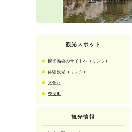
観光スポット
観光協会のサイトへ（リンク）
体験観光（リンク）
文化財
奈良町
観光情報