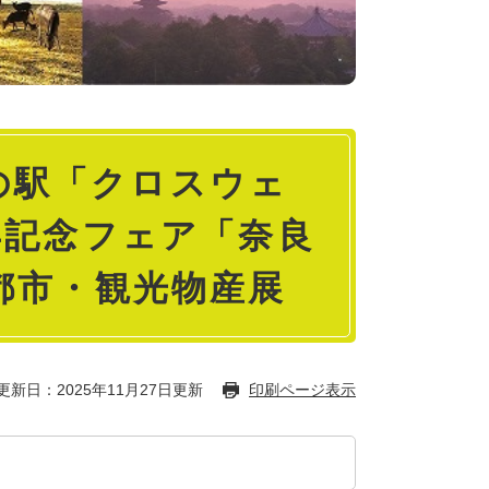
道の駅「クロスウェ
年記念フェア「奈良
都市・観光物産展
更新日：2025年11月27日更新
印刷ページ表示