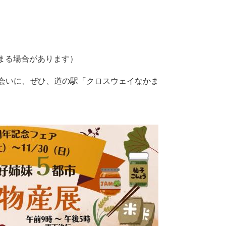
早まる場合があります）
会いに、ぜひ、道の駅「クロスウェイなかま