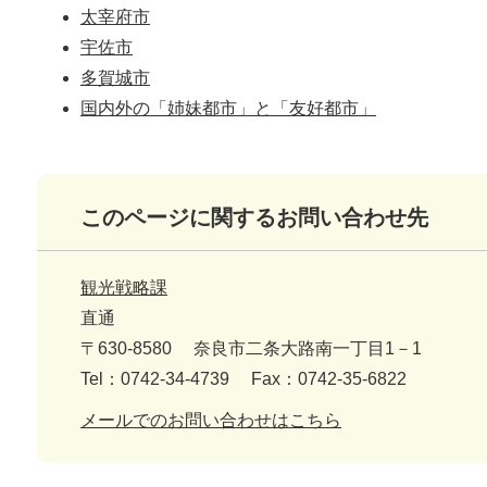
太宰府市
宇佐市
多賀城市
国内外の「姉妹都市」と「友好都市」
このページに関するお問い合わせ先
観光戦略課
直通
〒630-8580
奈良市二条大路南一丁目1－1
Tel：0742-34-4739
Fax：0742-35-6822
メールでのお問い合わせはこちら