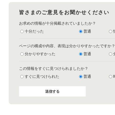
皆さまのご意見をお聞かせください
お求めの情報が十分掲載されていましたか？
十分だった
普通
ページの構成や内容、表現は分かりやすかったですか
分かりやすかった
普通
この情報をすぐに見つけられましたか？
すぐに見つけられた
普通