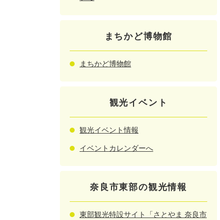
まちかど博物館
まちかど博物館
観光イベント
観光イベント情報
イベントカレンダーへ
奈良市東部の観光情報
東部観光特設サイト「さとやま 奈良市