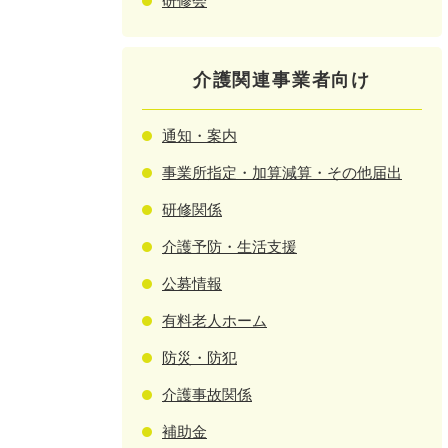
研修会
介護関連事業者向け
通知・案内
事業所指定・加算減算・その他届出
研修関係
介護予防・生活支援
公募情報
有料老人ホーム
防災・防犯
介護事故関係
補助金