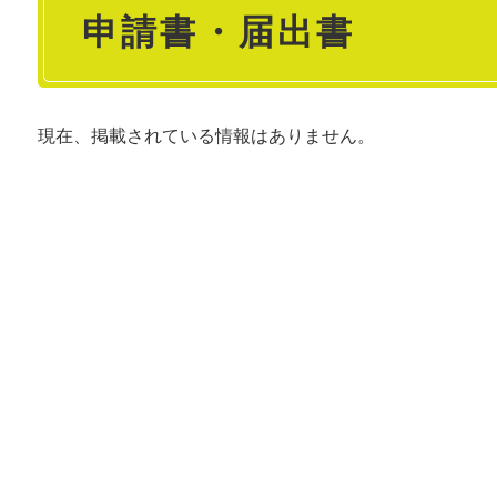
申請書・届出書
文
現在、掲載されている情報はありません。