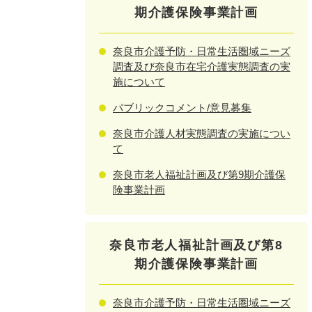
期介護保険事業計画
奈良市介護予防・日常生活圏域ニーズ
調査及び奈良市在宅介護実態調査の実
施について
パブリックコメント/意見募集
奈良市介護人材実態調査の実施につい
て
奈良市老人福祉計画及び第9期介護保
険事業計画
奈良市老人福祉計画及び第8
期介護保険事業計画
奈良市介護予防・日常生活圏域ニーズ