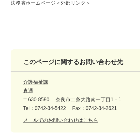
法務省ホームページ
＜外部リンク＞
このページに関するお問い合わせ先
介護福祉課
直通
〒630-8580
奈良市二条大路南一丁目1－1
Tel：0742-34-5422
Fax：0742-34-2621
メールでのお問い合わせはこちら