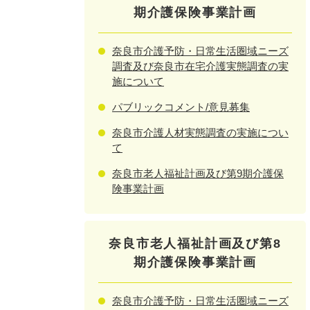
期介護保険事業計画
奈良市介護予防・日常生活圏域ニーズ
調査及び奈良市在宅介護実態調査の実
施について
パブリックコメント/意見募集
奈良市介護人材実態調査の実施につい
て
奈良市老人福祉計画及び第9期介護保
険事業計画
奈良市老人福祉計画及び第8
期介護保険事業計画
奈良市介護予防・日常生活圏域ニーズ