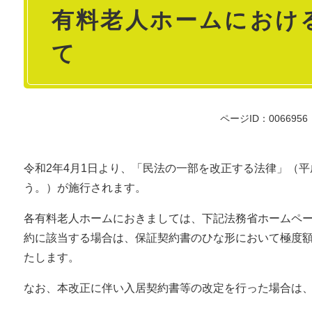
有料老人ホームにおけ
文
て
ページID：0066956
令和2年4月1日より、「民法の一部を改正する法律」（平
う。）が施行されます。
各有料老人ホームにおきましては、下記法務省ホームペ
約に該当する場合は、保証契約書のひな形において極度
たします。
なお、本改正に伴い入居契約書等の改定を行った場合は