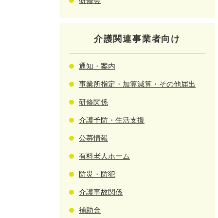
研修会
介護関連事業者向け
通知・案内
事業所指定・加算減算・その他届出
研修関係
介護予防・生活支援
公募情報
有料老人ホーム
防災・防犯
介護事故関係
補助金