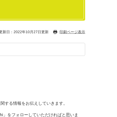
更新日：2022年10月27日更新
印刷ページ表示
に関する情報をお伝えしていきます。
ofukushi」をフォローしていただければと思いま