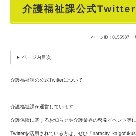
介護福祉課公式Twitter
文
ページID：0155987
ページ内目次
介護福祉課の公式Twitterについて
介護福祉課が運営しています。
介護保険に関するお知らせや介護業界の啓発イベント等
Twitterを活用されている方は、ぜひ「naracity_kaig