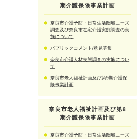
期介護保険事業計画
奈良市介護予防・日常生活圏域ニーズ
調査及び奈良市在宅介護実態調査の実
施について
パブリックコメント/意見募集
奈良市介護人材実態調査の実施につい
て
奈良市老人福祉計画及び第9期介護保
険事業計画
奈良市老人福祉計画及び第8
期介護保険事業計画
奈良市介護予防・日常生活圏域ニーズ