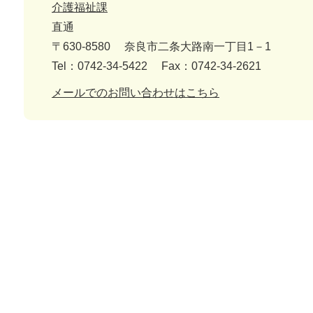
介護福祉課
直通
〒630-8580
奈良市二条大路南一丁目1－1
Tel：0742-34-5422
Fax：0742-34-2621
メールでのお問い合わせはこちら