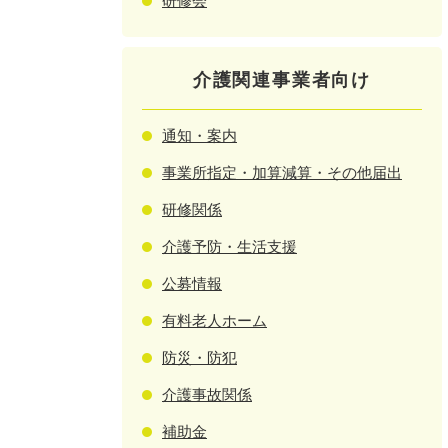
研修会
介護関連事業者向け
通知・案内
事業所指定・加算減算・その他届出
研修関係
介護予防・生活支援
公募情報
有料老人ホーム
防災・防犯
介護事故関係
補助金