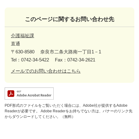
このページに関するお問い合わせ先
介護福祉課
直通
〒630-8580
奈良市二条大路南一丁目1－1
Tel：0742-34-5422
Fax：0742-34-2621
メールでのお問い合わせはこちら
PDF形式のファイルをご覧いただく場合には、Adobe社が提供するAdobe
Readerが必要です。
Adobe Readerをお持ちでない方は、バナーのリンク先
からダウンロードしてください。（無料）