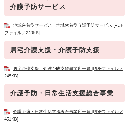
介護予防サービス
地域密着型サービス・地域密着型介護予防サービス [PDF
ファイル／240KB]
居宅介護支援・介護予防支援
居宅介護支援・介護予防支援事業所一覧 [PDFファイル／
245KB]
介護予防・日常生活支援総合事業
介護予防・日常生活支援総合事業所一覧 [PDFファイル／
451KB]