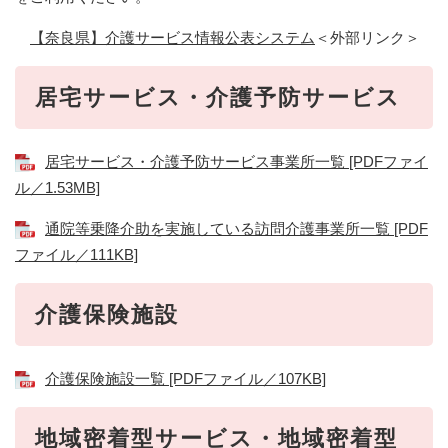
【奈良県】介護サービス情報公表システム
＜外部リンク＞
居宅サービス・介護予防サービス
居宅サービス・介護予防サービス事業所一覧 [PDFファイ
ル／1.53MB]
通院等乗降介助を実施している訪問介護事業所一覧 [PDF
ファイル／111KB]
介護保険施設
介護保険施設一覧 [PDFファイル／107KB]
地域密着型サービス・地域密着型