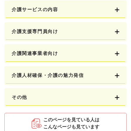
介護サービスの内容
介護支援専門員向け
介護関連事業者向け
介護人材確保・介護の魅力発信
その他
このページを見ている人は
こんなページも見ています