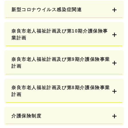
新型コロナウイルス感染症関連
奈良市老人福祉計画及び第10期介護保険事
業計画
奈良市老人福祉計画及び第9期介護保険事業
計画
奈良市老人福祉計画及び第8期介護保険事業
計画
介護保険制度