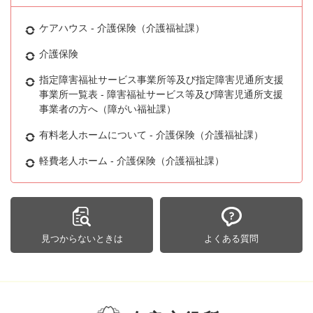
ケアハウス - 介護保険（介護福祉課）
介護保険
指定障害福祉サービス事業所等及び指定障害児通所支援
事業所一覧表 - 障害福祉サービス等及び障害児通所支援
事業者の方へ（障がい福祉課）
有料老人ホームについて - 介護保険（介護福祉課）
軽費老人ホーム - 介護保険（介護福祉課）
見つからないときは
よくある質問