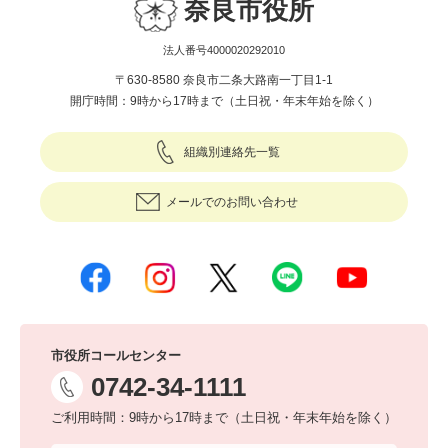
奈良市役所
法人番号4000020292010
〒630-8580 奈良市二条大路南一丁目1-1
開庁時間：9時から17時まで（土日祝・年末年始を除く）
組織別連絡先一覧
メールでのお問い合わせ
市役所コールセンター
0742-34-1111
ご利用時間：9時から17時まで（土日祝・年末年始を除く）