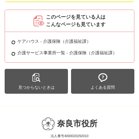
このページを見ている人は
こんなページも見ています
ケアハウス - 介護保険（介護福祉課）
介護サービス事業所一覧 - 介護保険（介護福祉課）
見つからないときは
よくある質問
奈良市役所
法人番号4000020292010