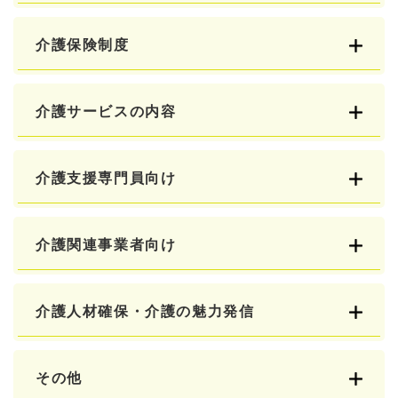
介護保険制度
介護サービスの内容
介護支援専門員向け
介護関連事業者向け
介護人材確保・介護の魅力発信
その他