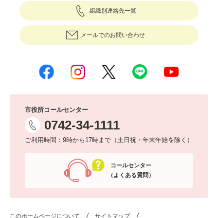
組織別連絡先一覧
メールでのお問い合わせ
市役所コールセンター
0742-34-1111
ご利用時間：9時から17時まで（土日祝・年末年始を除く）
コールセンター
（よくある質問）
このホームページについて
サイトマップ