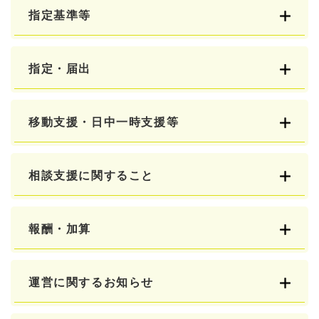
指定基準等
指定・届出
移動支援・日中一時支援等
相談支援に関すること
報酬・加算
運営に関するお知らせ