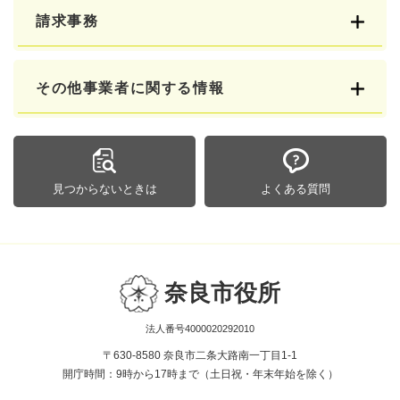
請求事務
その他事業者に関する情報
見つからないときは
よくある質問
奈良市役所
法人番号4000020292010
〒630-8580 奈良市二条大路南一丁目1-1
開庁時間：9時から17時まで（土日祝・年末年始を除く）