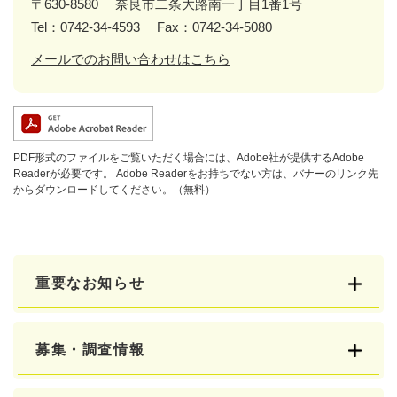
〒630-8580
奈良市二条大路南一丁目1番1号
Tel：0742-34-4593
Fax：0742-34-5080
メールでのお問い合わせはこちら
PDF形式のファイルをご覧いただく場合には、Adobe社が提供するAdobe
Readerが必要です。
Adobe Readerをお持ちでない方は、バナーのリンク先
からダウンロードしてください。（無料）
重要なお知らせ
募集・調査情報