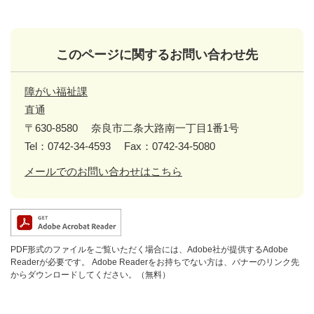
このページに関するお問い合わせ先
障がい福祉課
直通
〒630-8580
奈良市二条大路南一丁目1番1号
Tel：0742-34-4593
Fax：0742-34-5080
メールでのお問い合わせはこちら
PDF形式のファイルをご覧いただく場合には、Adobe社が提供するAdobe
Readerが必要です。
Adobe Readerをお持ちでない方は、バナーのリンク先
からダウンロードしてください。（無料）