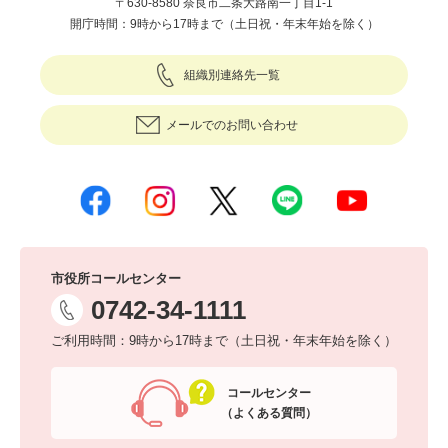
〒630-8580 奈良市二条大路南一丁目1-1
開庁時間：9時から17時まで（土日祝・年末年始を除く）
組織別連絡先一覧
メールでのお問い合わせ
市役所コールセンター
0742-34-1111
ご利用時間：9時から17時まで（土日祝・年末年始を除く）
コールセンター
（よくある質問）