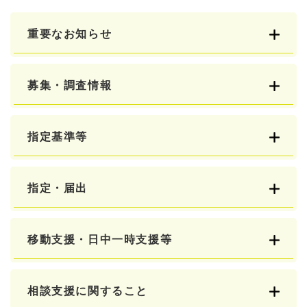
重要なお知らせ
募集・調査情報
指定基準等
指定・届出
移動支援・日中一時支援等
相談支援に関すること