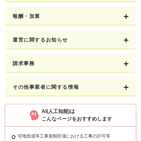
報酬・加算
運営に関するお知らせ
請求事務
その他事業者に関する情報
AI(人工知能)は
こんなページをおすすめします
宅地造成等工事規制区域における工事の許可等