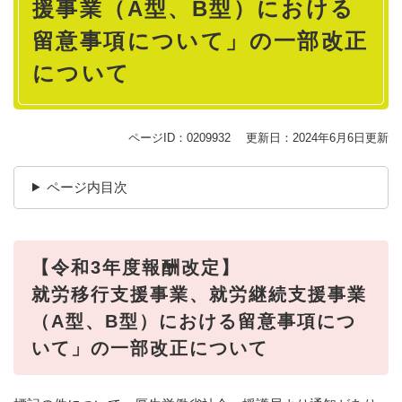
援事業（A型、B型）における
留意事項について」の一部改正
について
ページID：0209932
更新日：2024年6月6日更新
ページ内目次
【令和3年度報酬改定】
​就労移行支援事業、就労継続支援事業
（A型、B型）における留意事項につ
いて」の一部改正について