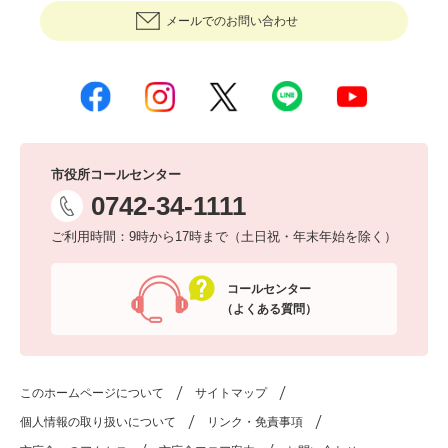
メールでのお問い合わせ
市役所コールセンター
0742-34-1111
ご利用時間：9時から17時まで（土日祝・年末年始を除く）
コールセンター
（よくある質問）
このホームページについて
サイトマップ
個人情報の取り扱いについて
リンク・免責事項