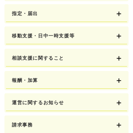
指定・届出
移動支援・日中一時支援等
相談支援に関すること
報酬・加算
運営に関するお知らせ
請求事務