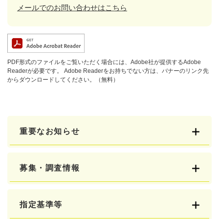
メールでのお問い合わせはこちら
PDF形式のファイルをご覧いただく場合には、Adobe社が提供するAdobe
Readerが必要です。
Adobe Readerをお持ちでない方は、バナーのリンク先
からダウンロードしてください。（無料）
重要なお知らせ
募集・調査情報
指定基準等