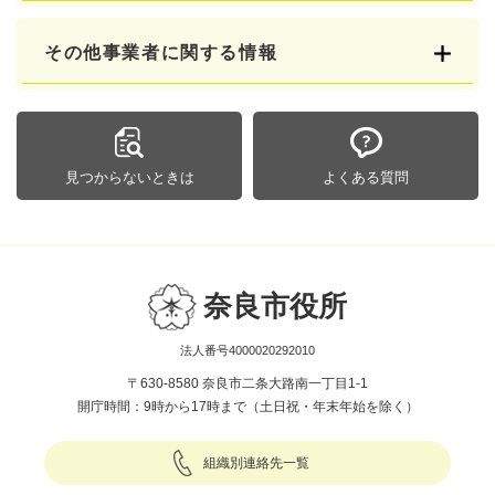
その他事業者に関する情報
見つからないときは
よくある質問
奈良市役所
法人番号4000020292010
〒630-8580 奈良市二条大路南一丁目1-1
開庁時間：9時から17時まで（土日祝・年末年始を除く）
組織別連絡先一覧