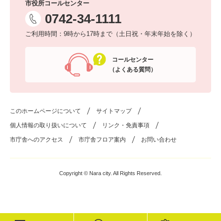
市役所コールセンター
0742-34-1111
ご利用時間：9時から17時まで（土日祝・年末年始を除く）
コールセンター
（よくある質問）
このホームページについて
サイトマップ
個人情報の取り扱いについて
リンク・免責事項
市庁舎へのアクセス
市庁舎フロア案内
お問い合わせ
Copyright © Nara city. All Rights Reserved.