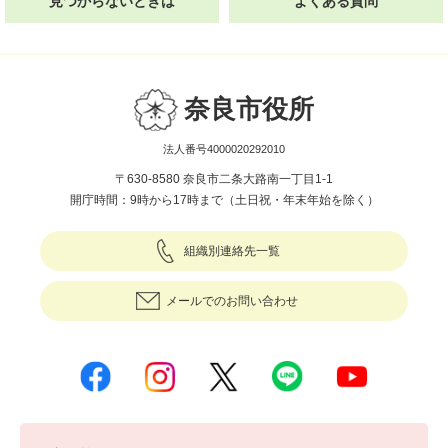
見つからないときは
よくある質問
奈良市役所
法人番号4000020292010
〒630-8580 奈良市二条大路南一丁目1-1
開庁時間：9時から17時まで（土日祝・年末年始を除く）
組織別連絡先一覧
メールでのお問い合わせ