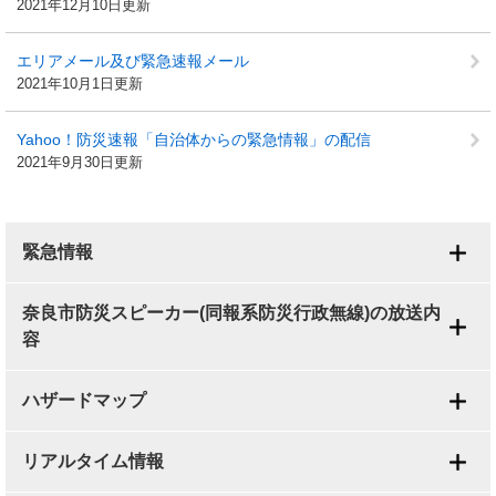
2021年12月10日更新
エリアメール及び緊急速報メール
2021年10月1日更新
Yahoo！防災速報「自治体からの緊急情報」の配信
2021年9月30日更新
緊急情報
奈良市防災スピーカー(同報系防災行政無線)の放送内
容
ハザードマップ
リアルタイム情報