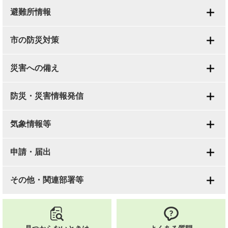
避難所情報
市の防災対策
災害への備え
防災・災害情報発信
気象情報等
申請・届出
その他・関連部署等