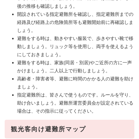
後の推移も確認しましょう。
開設されている指定避難所を確認し、指定避難所までの
経路及び経路上の危険箇所等も避難開始前に再確認しま
しょう。
避難をする時は、動きやすい服装で、歩きやすい靴で移
動しましょう。リュック等を使用し、両手を使えるよう
にしておきましょう。
避難をする時は、家族(同居・別居)やご近所の方に一声
かけましょう。二人以上で行動しましょう。
高齢者・障害者等、避難に時間のかかる人の避難を助け
ましょう。
指定避難所は、皆さんで使うものです。ルールを守り、
助け合いましょう。避難所運営委員会が設定されている
場合は、その指示に従ってください。
観光客向け避難所マップ