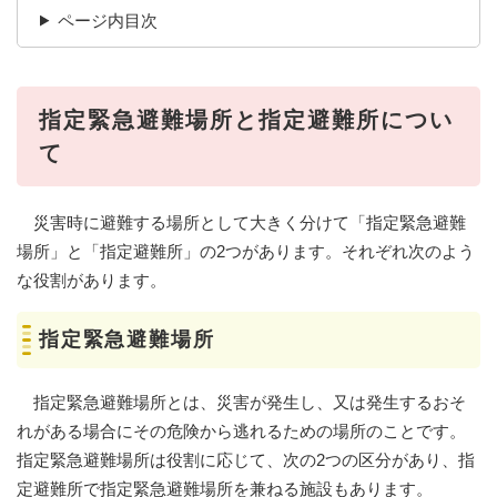
ページ内目次
指定緊急避難場所と指定避難所につい
て
災害時に避難する場所として大きく分けて「指定緊急避難
場所」と「指定避難所」の2つがあります。それぞれ次のよう
な役割があります。
指定緊急避難場所
指定緊急避難場所とは、災害が発生し、又は発生するおそ
れがある場合にその危険から逃れるための場所のことです。
指定緊急避難場所は役割に応じて、次の2つの区分があり、指
定避難所で指定緊急避難場所を兼ねる施設もあります。