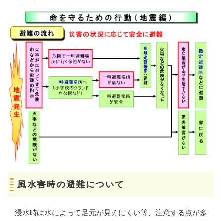
風水害時の避難について
浸水時は水によって足元が見えにくい等、注意する点が多