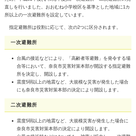
直しを行いました。おおむね小学校区を基準とした地域に1カ
所以上の一次避難所を設定しています。
指定避難所は役割に応じて、次の2つに区分されます。
一次避難所
台風の接近などにより、「高齢者等避難」を発令する場
合等において、奈良市災害対策本部が開設する指定避難
所を決定し、開設します。
震度5弱以上の地震など、大規模な災害が発生した場合
にも奈良市災害対策本部の決定により開設します。
二次避難所
震度5弱以上の地震など、大規模災害が発生した場合に
奈良市災害対策本部の決定により開設します。