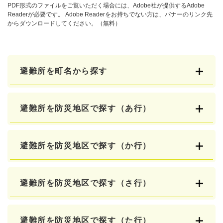
PDF形式のファイルをご覧いただく場合には、Adobe社が提供するAdobe
Readerが必要です。
Adobe Readerをお持ちでない方は、バナーのリンク先
からダウンロードしてください。（無料）
避難所を町名から探す
避難所を防災地区で探す（あ行）
避難所を防災地区で探す（か行）
避難所を防災地区で探す（さ行）
避難所を防災地区で探す（た行）