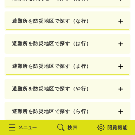
避難所を防災地区で探す（な行）
避難所を防災地区で探す（は行）
避難所を防災地区で探す（ま行）
避難所を防災地区で探す（や行）
避難所を防災地区で探す（ら行）
検
閲
このページを見ている人は