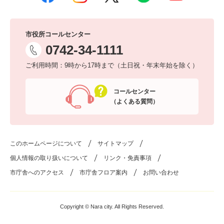
市役所コールセンター
0742-34-1111
ご利用時間：9時から17時まで（土日祝・年末年始を除く）
コールセンター
（よくある質問）
このホームページについて
サイトマップ
個人情報の取り扱いについて
リンク・免責事項
市庁舎へのアクセス
市庁舎フロア案内
お問い合わせ
Copyright © Nara city. All Rights Reserved.