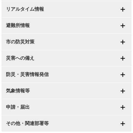
リアルタイム情報
避難所情報
市の防災対策
災害への備え
防災・災害情報発信
気象情報等
申請・届出
その他・関連部署等