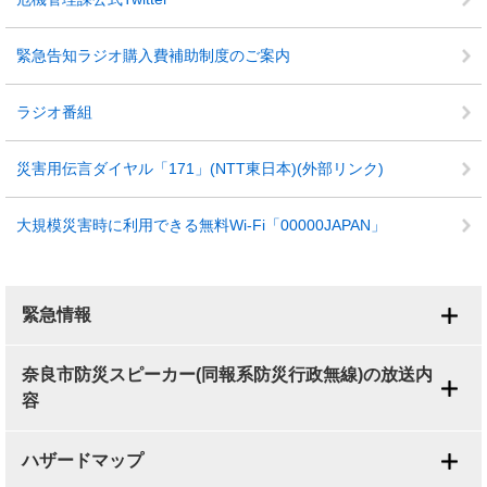
緊急告知ラジオ購入費補助制度のご案内
ラジオ番組
災害用伝言ダイヤル「171」(NTT東日本)(外部リンク)
大規模災害時に利用できる無料Wi-Fi「00000JAPAN」
緊急情報
奈良市防災スピーカー(同報系防災行政無線)の放送内
容
ハザードマップ