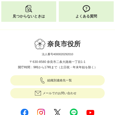
見つからないときは
よくある質問
奈良市役所
法人番号4000020292010
〒630-8580 奈良市二条大路南一丁目1-1
開庁時間：9時から17時まで（土日祝・年末年始を除く）
組織別連絡先一覧
メールでのお問い合わせ