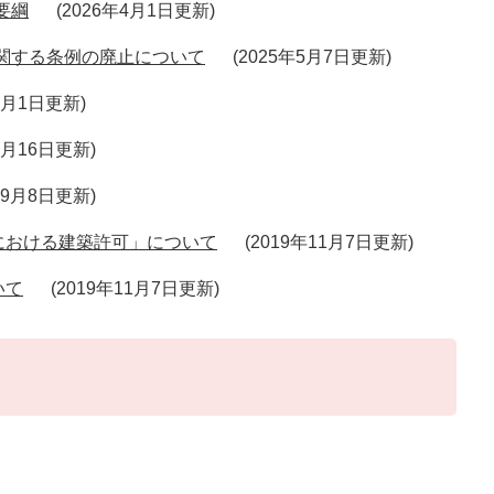
要綱
2026年4月1日更新
関する条例の廃止について
2025年5月7日更新
4月1日更新
7月16日更新
年9月8日更新
における建築許可」について
2019年11月7日更新
いて
2019年11月7日更新