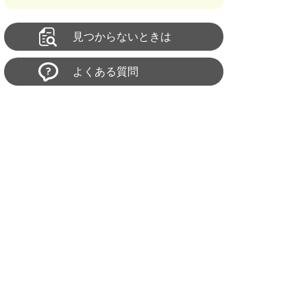
見つからないときは
よくある質問