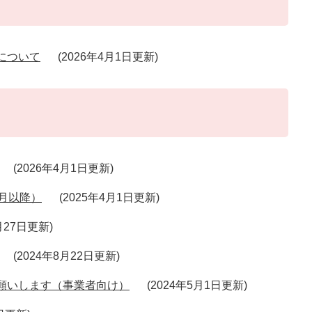
について
2026年4月1日更新
2026年4月1日更新
月以降）
2025年4月1日更新
月27日更新
2024年8月22日更新
願いします（事業者向け）
2024年5月1日更新