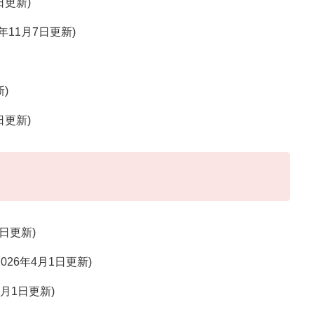
7日更新
9年11月7日更新
新
7日更新
7日更新
2026年4月1日更新
4月1日更新