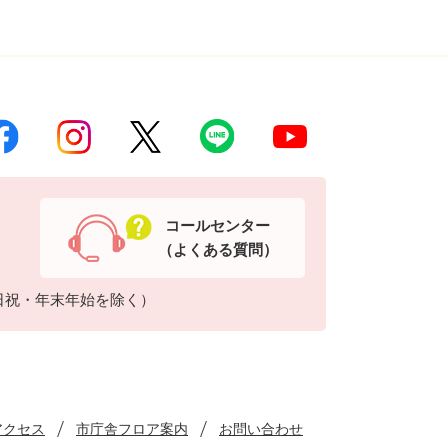
コールセンター
（よくある質問）
日祝・年末年始を除く）
アクセス
市庁舎フロア案内
お問い合わせ