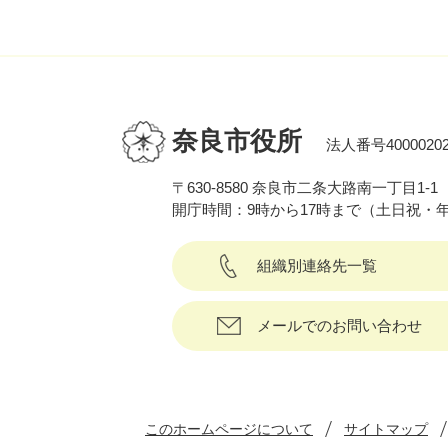
奈良市役所
法人番号40000202
〒630-8580 奈良市二条大路南一丁目1-1
開庁時間：9時から17時まで（土日祝・
組織別連絡先一覧
メールでのお問い合わせ
このホームページについて
サイトマップ