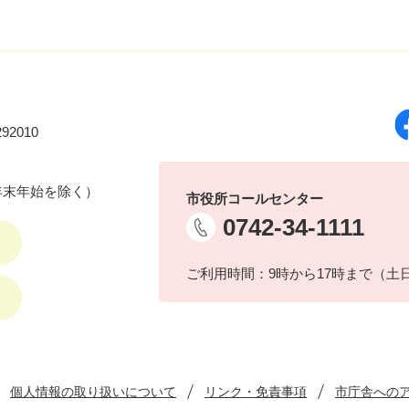
92010
年末年始を除く）
市役所コールセンター
0742-34-1111
ご利用時間：9時から17時まで（土
個人情報の取り扱いについて
リンク・免責事項
市庁舎への