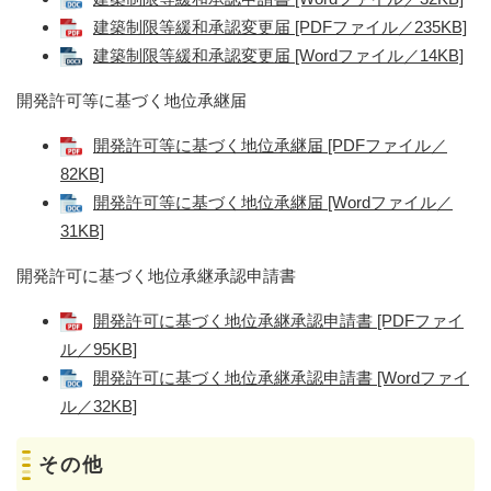
建築制限等緩和承認変更届 [PDFファイル／235KB]
建築制限等緩和承認変更届 [Wordファイル／14KB]
開発許可等に基づく地位承継届
開発許可等に基づく地位承継届 [PDFファイル／
82KB]
開発許可等に基づく地位承継届 [Wordファイル／
31KB]
開発許可に基づく地位承継承認申請書
開発許可に基づく地位承継承認申請書 [PDFファイ
ル／95KB]
開発許可に基づく地位承継承認申請書 [Wordファイ
ル／32KB]
その他