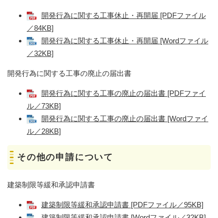
開発行為に関する工事休止・再開届 [PDFファイル
／84KB]
開発行為に関する工事休止・再開届 [Wordファイル
／32KB]
開発行為に関する工事の廃止の届出書
開発行為に関する工事の廃止の届出書 [PDFファイ
ル／73KB]
開発行為に関する工事の廃止の届出書 [Wordファイ
ル／28KB]
その他の申請について
建築制限等緩和承認申請書
建築制限等緩和承認申請書 [PDFファイル／95KB]
建築制限等緩和承認申請書 [Wordファイル／32KB]