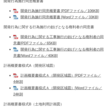
開発行為施行同意概要書
開発行為施行同意概要書 [PDFファイル／106KB]
開発行為施行同意概要書 [Wordファイル／33KB]
開発行為に関する行為施行の妨げとなる権利者の同意書
開発行為に関する工事施行の妨げとなる権利者の同
意書[PDFファイル／65KB]
開発行為に関する工事施行の妨げとなる権利者の同
意書[Wordファイル／40KB]
計画概要書様式A（開発区域図）
計画概要書様式Ａ（開発区域図）[PDFファイル／
44KB]
計画概要書様式Ａ（開発区域図）[Wordファイル／
24KB]
計画概要書様式B（土地利用計画図）