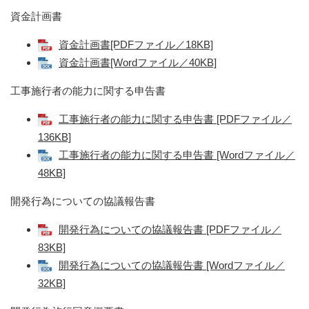
資金計画書
資金計画書[PDFファイル／18KB]
資金計画書[Wordファイル／40KB]
工事施行者の能力に関する申告書
工事施行者の能力に関する申告書 [PDFファイル／
136KB]
工事施行者の能力に関する申告書 [Wordファイル／
48KB]
開発行為についての協議報告書
開発行為についての協議報告書 [PDFファイル／
83KB]
開発行為についての協議報告書 [Wordファイル／
32KB]