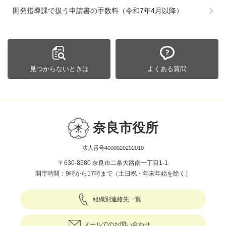
開発指導課で扱う申請書の手数料（令和7年4月以降）
見つからないときは
よくある質問
奈良市役所
法人番号4000020292010
〒630-8580 奈良市二条大路南一丁目1-1
開庁時間：9時から17時まで（土日祝・年末年始を除く）
組織別連絡先一覧
メールでのお問い合わせ