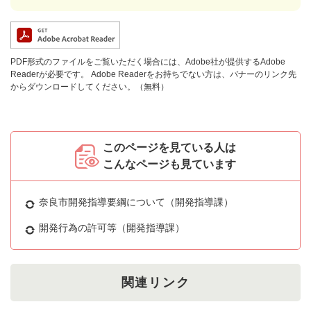
PDF形式のファイルをご覧いただく場合には、Adobe社が提供するAdobe
Readerが必要です。
Adobe Readerをお持ちでない方は、バナーのリンク先
からダウンロードしてください。（無料）
このページを見ている人は
こんなページも見ています
奈良市開発指導要綱について（開発指導課）
開発行為の許可等（開発指導課）
関連リンク