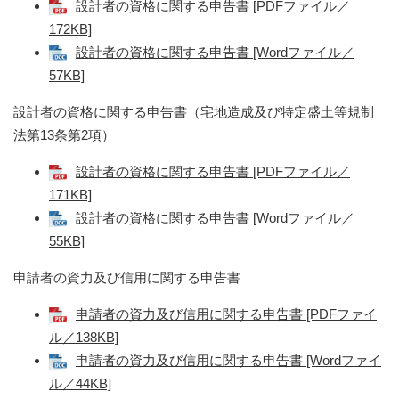
設計者の資格に関する申告書 [PDFファイル／
172KB]
設計者の資格に関する申告書 [Wordファイル／
57KB]
設計者の資格に関する申告書（宅地造成及び特定盛土等規制
法第13条第2項）
設計者の資格に関する申告書 [PDFファイル／
171KB]
設計者の資格に関する申告書 [Wordファイル／
55KB]
申請者の資力及び信用に関する申告書
申請者の資力及び信用に関する申告書 [PDFファイ
ル／138KB]
申請者の資力及び信用に関する申告書 [Wordファイ
ル／44KB]