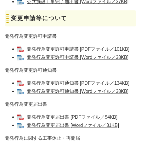
公共施設工事完了届出書 [Wordファイル／37KB]
変更申請等について
開発行為変更許可申請書
開発行為変更許可申請書 [PDFファイル／101KB]
開発行為変更許可申請書 [Wordファイル／38KB]
開発行為変更許可通知書
開発行為変更許可通知書 [PDFファイル／134KB]
開発行為変更許可通知書 [Wordファイル／38KB]
開発行為変更届出書
開発行為変更届出書 [PDFファイル／94KB]
開発行為変更届出書 [Wordファイル／31KB]
開発行為に関する工事休止・再開届