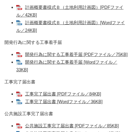
計画概要書様式Ｂ（土地利用計画図）[PDFファイ
ル／42KB]
計画概要書様式Ｂ（土地利用計画図）[Wordファイ
ル／24KB]
開発行為に関する工事着手届
開発行為に関する工事着手届 [PDFファイル／75KB]
開発行為に関する工事着手届 [Wordファイル／
33KB]
工事完了届出書
工事完了届出書 [PDFファイル／84KB]
工事完了届出書 [Wordファイル／36KB]
公共施設工事完了届出書
公共施設工事完了届出書 [PDFファイル／85KB]