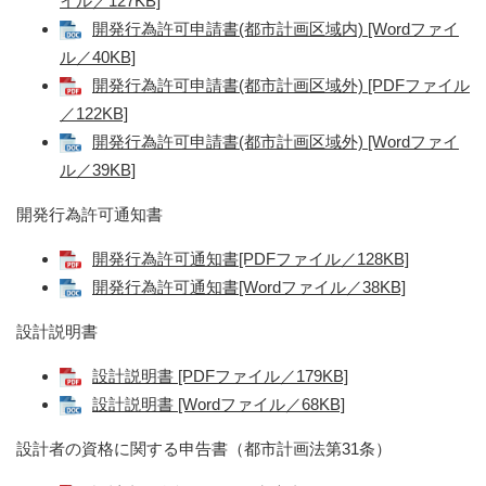
イル／127KB]
開発行為許可申請書(都市計画区域内) [Wordファイ
ル／40KB]
開発行為許可申請書(都市計画区域外) [PDFファイル
／122KB]
開発行為許可申請書(都市計画区域外) [Wordファイ
ル／39KB]
開発行為許可通知書
開発行為許可通知書[PDFファイル／128KB]
開発行為許可通知書[Wordファイル／38KB]
設計説明書
設計説明書 [PDFファイル／179KB]
設計説明書 [Wordファイル／68KB]
設計者の資格に関する申告書（都市計画法第31条）