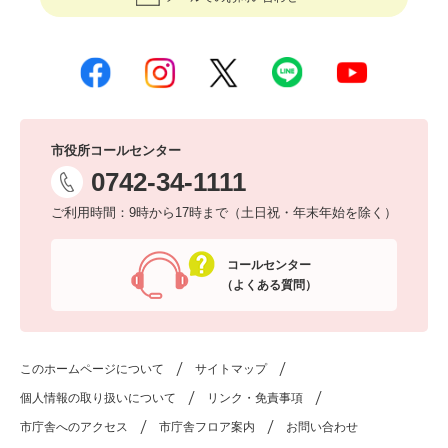
市役所コールセンター
0742-34-1111
ご利用時間：9時から17時まで（土日祝・年末年始を除く）
コールセンター
（よくある質問）
このホームページについて
サイトマップ
個人情報の取り扱いについて
リンク・免責事項
市庁舎へのアクセス
市庁舎フロア案内
お問い合わせ