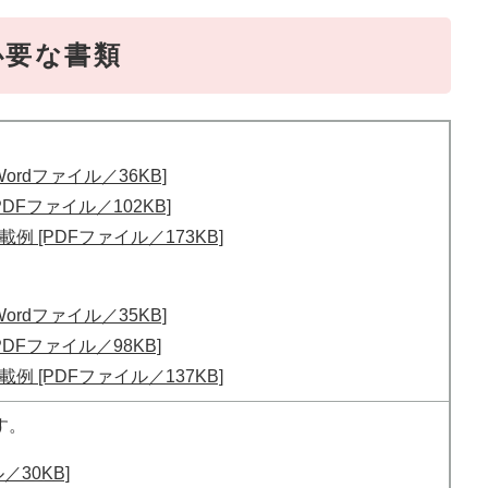
必要な書類
ordファイル／36KB]
DFファイル／102KB]
 [PDFファイル／173KB]
ordファイル／35KB]
DFファイル／98KB]
 [PDFファイル／137KB]
す。
／30KB]