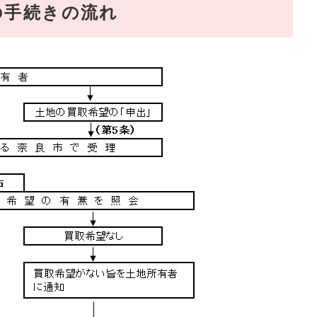
の手続きの流れ