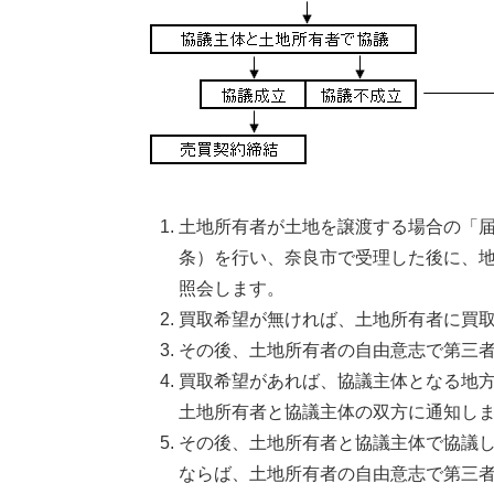
土地所有者が土地を譲渡する場合の「届
条）を行い、奈良市で受理した後に、
照会します。
買取希望が無ければ、土地所有者に買
その後、土地所有者の自由意志で第三
買取希望があれば、協議主体となる地方
土地所有者と協議主体の双方に通知し
その後、土地所有者と協議主体で協議
ならば、土地所有者の自由意志で第三