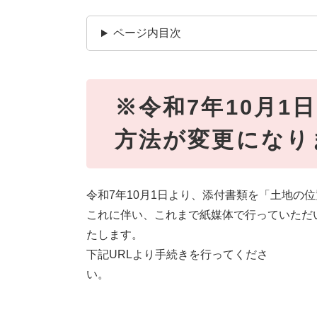
ページ内目次
※令和7年10月1
方法が変更になり
令和7年10月1日より、添付書類を「土地の
これに伴い、これまで紙媒体で行っていただ
たします。
​下記URLより手続きを行ってくださ