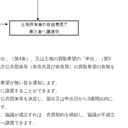
出」（第4条）、又は土地の買取希望の「申出」（第5
地方公共団体等（奈良市及び奈良県）の買取希望の有無を
取希望が無い旨を通知します。
者に譲渡することができます。
公共団体等を決定し、届出又は申出日から3週間以内に、
ます。
し、協議が成立すれば、売買契約を締結し、協議が不成立
者へ譲渡できます。