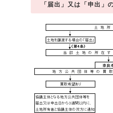
「届出」又は「申出」