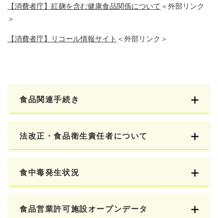
【消費者庁】紅麹を含む健康食品関係について
＜外部リンク
＞
【消費者庁】リコール情報サイト
＜外部リンク＞
食品関連手続き
法改正・食品衛生責任者について
食中毒発生状況
食品営業許可施設オープンデータ