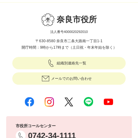
奈良市役所
法人番号4000020292010
〒630-8580 奈良市二条大路南一丁目1-1
開庁時間：9時から17時まで（土日祝・年末年始を除く）
組織別連絡先一覧
メールでのお問い合わせ
市役所コールセンター
0742-34-1111