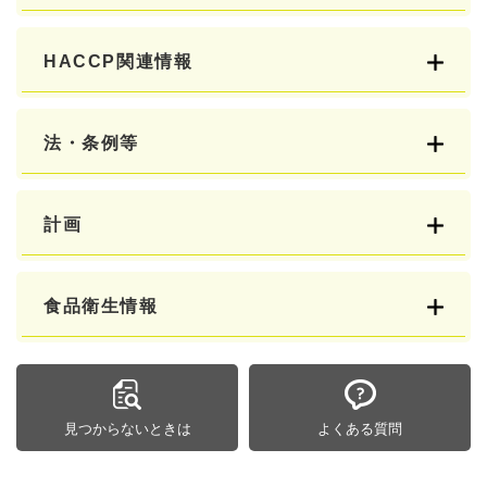
HACCP関連情報
法・条例等
計画
食品衛生情報
見つからないときは
よくある質問