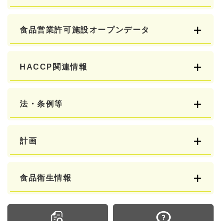
食品営業許可施設オープンデータ
HACCP関連情報
法・条例等
計画
食品衛生情報