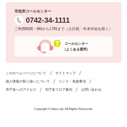
市役所コールセンター
0742-34-1111
ご利用時間：9時から17時まで（土日祝・年末年始を除く）
コールセンター
（よくある質問）
このホームページについて
サイトマップ
個人情報の取り扱いについて
リンク・免責事項
市庁舎へのアクセス
市庁舎フロア案内
お問い合わせ
Copyright © Nara city. All Rights Reserved.