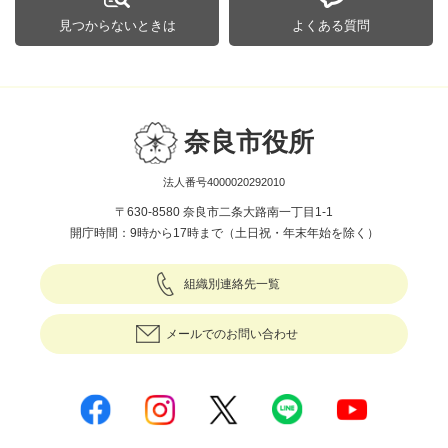
見つからないときは
よくある質問
奈良市役所
法人番号4000020292010
〒630-8580 奈良市二条大路南一丁目1-1
開庁時間：9時から17時まで（土日祝・年末年始を除く）
組織別連絡先一覧
メールでのお問い合わせ