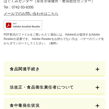
はぐくみセンター（奈良市保健所・教育総合センター）
Tel：0742-93-8395
メールでのお問い合わせはこちら
PDF形式のファイルをご覧いただく場合には、Adobe社が提供するAdobe
Readerが必要です。
Adobe Readerをお持ちでない方は、バナーのリンク先
からダウンロードしてください。（無料）
食品関連手続き
法改正・食品衛生責任者について
食中毒発生状況