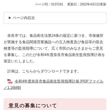
ページID：0137241
更新日：2022年4月1日更新
ページ内目次
奈良市では、食品衛生法第24条の規定に基づき、市保健所
が実施する食品関係営業施設への立入検査及び食品等の収去
検査等の監視指導について、広く市民のみなさまからご意見
を募集し、このたび令和4年度奈良市食品衛生監視指導計画を
策定いたしました。
計画は、こちらからダウンロードできます。
令和4年度奈良市食品衛生監視指導計画 [PDFファイル
／1.16MB]
意見の募集について