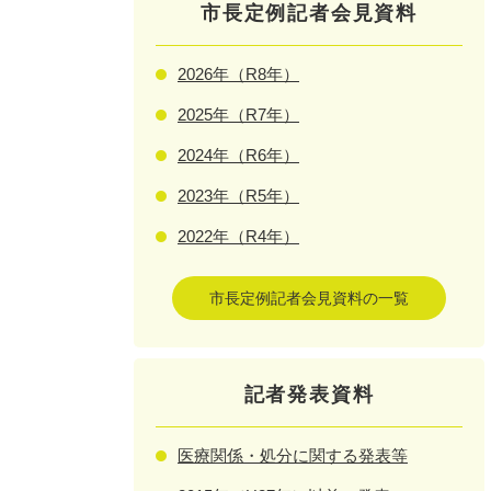
市長定例記者会見資料
2026年（R8年）
2025年（R7年）
2024年（R6年）
2023年（R5年）
2022年（R4年）
市長定例記者会見資料の一覧
記者発表資料
医療関係・処分に関する発表等