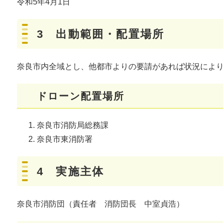
令和5年4月1日
3 出動範囲・配置場所
奈良市内全域とし、他都市よりの要請があれば状況によ
ドローン配置場所
奈良市消防局総務課
奈良市東消防署
4 実施主体
奈良市消防団（責任者 消防団長 中室貞浩）