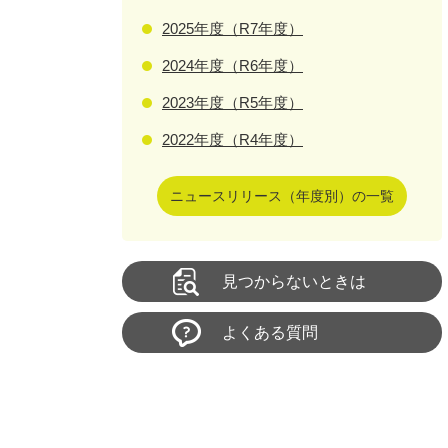
2025年度（R7年度）
2024年度（R6年度）
2023年度（R5年度）
2022年度（R4年度）
ニュースリリース（年度別）の一覧
見つからないときは
よくある質問