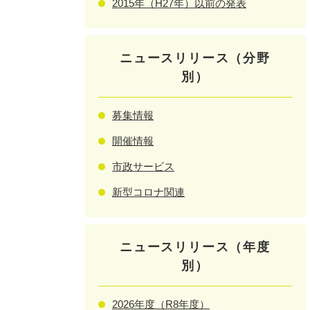
2015年（H27年）以前の発表
ニュースリリース（分野
別）
募集情報
開催情報
市政サービス
新型コロナ関連
ニュースリリース（年度
別）
2026年度（R8年度）