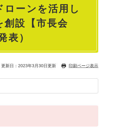
ドローンを活用し
を創設【市長会
日発表）
更新日：2023年3月30日更新
印刷ページ表示