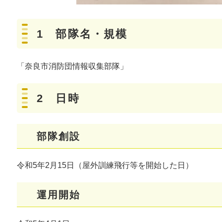
1 部隊名・規模
「奈良市消防団情報収集部隊」
2 日時
部隊創設
令和5年2月15日（屋外訓練飛行等を開始した日）
運用開始