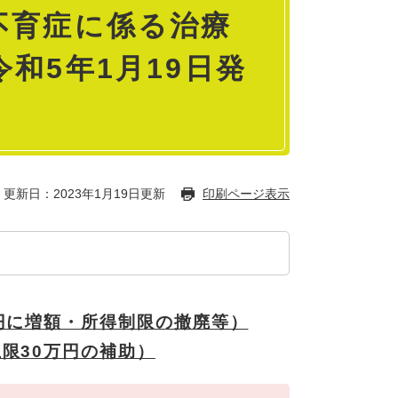
不育症に係る治療
和5年1月19日発
更新日：2023年1月19日更新
印刷ページ表示
円に増額・所得制限の撤廃等）
限30万円の補助）