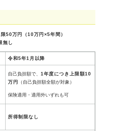
限50万円（10万円×5年間）
限無し
令和5年1月以降
自己負担額で、
1年度につき上限額10
万円
（自己負担額全額が対象）
保険適用・適用外いずれも可
所得制限なし