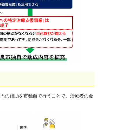
万円の補助を市独自で行うことで、治療者の金