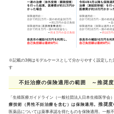
※記載の3例はモデルケースとして分かりやすく設定した
す
不妊治療の保険適用の範囲 ～推奨度
「生殖医療ガイドライン（一般社団法人日本生殖医学会
推奨度
療技術（男性不妊治療を含む）は保険適用。
医薬品については薬事承認を得たものを保険適用。一般