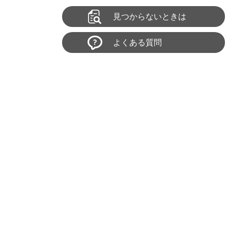
見つからないときは
よくある質問