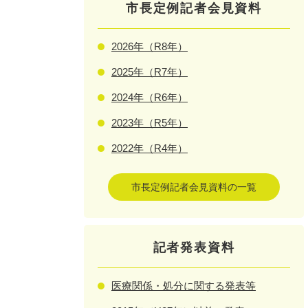
市長定例記者会見資料
2026年（R8年）
2025年（R7年）
2024年（R6年）
2023年（R5年）
2022年（R4年）
市長定例記者会見資料の一覧
記者発表資料
医療関係・処分に関する発表等