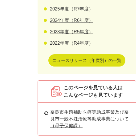
2025年度（R7年度）
2024年度（R6年度）
2023年度（R5年度）
2022年度（R4年度）
ニュースリリース（年度別）の一覧
このページを見ている人は
こんなページも見ています
奈良市生殖補助医療等助成事業及び奈
良市一般不妊治療等助成事業について
（母子保健課）