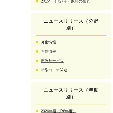
2015年（H27年）以前の発表
ニュースリリース（分野
別）
募集情報
開催情報
市政サービス
新型コロナ関連
ニュースリリース（年度
別）
2026年度（R8年度）