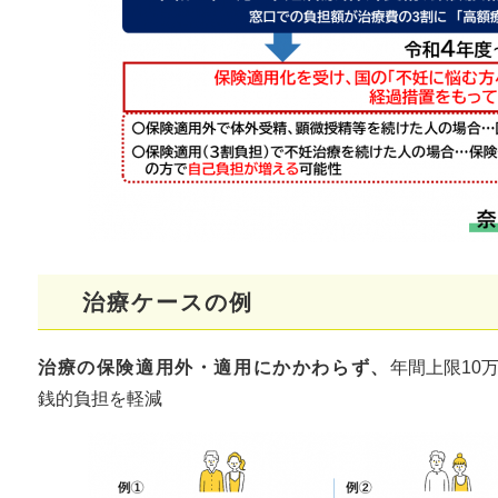
​治療ケースの例
治療の保険適用外・適用にかかわらず、
年間上限10
銭的負担を軽減