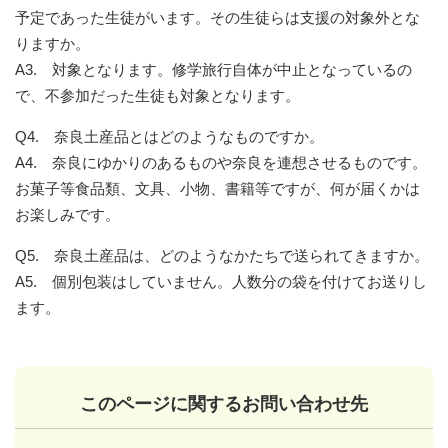
予定であった生徒がいます。その生徒らは支援の対象外とな
りますか。
A3. 対象となります。修学旅行自体が中止となっているの
で、不参加だった生徒も対象となります。
Q4. 奈良土産品とはどのようなものですか。
A4. 奈良にゆかりのあるものや奈良を連想させるものです。
お菓子等食品類、文具、小物、書籍等ですが、何が届くかは
お楽しみです。
Q5. 奈良土産品は、どのようなかたちで送られてきますか。
A5. 個別包装はしていません。人数分の袋を付けてお送りし
ます。
このページに関するお問い合わせ先