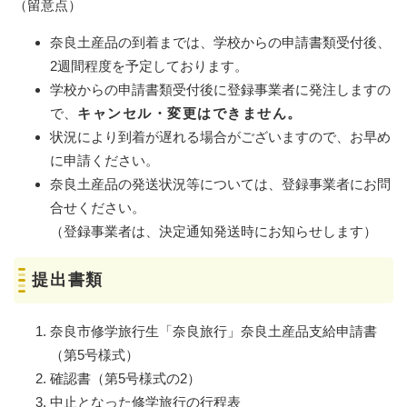
（留意点）
奈良土産品の到着までは、学校からの申請書類受付後、
2週間程度を予定しております。
学校からの申請書類受付後に登録事業者に発注しますの
で、
キャンセル・変更はできません。
状況により到着が遅れる場合がございますので、お早め
に申請ください。
奈良土産品の発送状況等については、登録事業者にお問
合せください。
（登録事業者は、決定通知発送時にお知らせします）
提出書類
奈良市修学旅行生「奈良旅行」奈良土産品支給申請書
（第5号様式）
確認書（第5号様式の2）
中止となった修学旅行の行程表