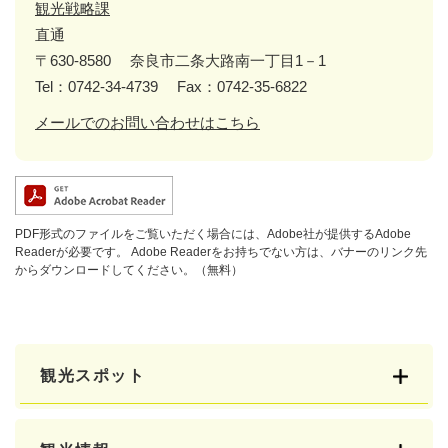
観光戦略課
直通
〒630-8580
奈良市二条大路南一丁目1－1
Tel：0742-34-4739
Fax：0742-35-6822
メールでのお問い合わせはこちら
PDF形式のファイルをご覧いただく場合には、Adobe社が提供するAdobe
Readerが必要です。
Adobe Readerをお持ちでない方は、バナーのリンク先
からダウンロードしてください。（無料）
観光スポット