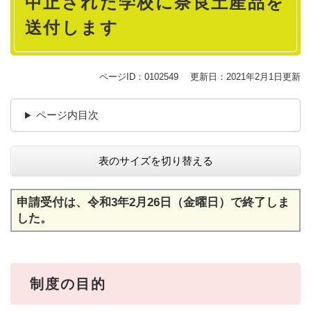
中止された学校に奈良土産品を
送付します
ページID：0102549
更新日：2021年2月1日更新
ページ内目次
表のサイズを切り替える
申請受付は、令和3年2月26日（金曜日）で終了しま
した。
制度の目的