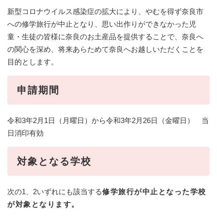
新型コロナウイルス感染症の拡大により、やむを得ず奈良市
への修学旅行が中止となり、思い出作りができなかった児
童・生徒の皆様に奈良のお土産品を提供することで、奈良へ
の関心を深め、将来あらためて奈良へお越しいただくことを
目的とします。
申請期間
令和3年2月1日（月曜日）から令和3年2月26日（金曜日） 当
日消印有効
対象となる学校
次の1、2いずれにも該当する
修学旅行が中止となった学校
が対象となります。