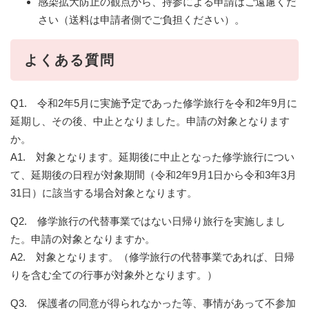
感染拡大防止の観点から、持参による申請はご遠慮くだ
さい（送料は申請者側でご負担ください）。
よくある質問
Q1. 令和2年5月に実施予定であった修学旅行を令和2年9月に
延期し、その後、中止となりました。申請の対象となります
か。
A1. 対象となります。延期後に中止となった修学旅行につい
て、延期後の日程が対象期間（令和2年9月1日から令和3年3月
31日）に該当する場合対象となります。
Q2. 修学旅行の代替事業ではない日帰り旅行を実施しまし
た。申請の対象となりますか。
A2. 対象となります。（修学旅行の代替事業であれば、日帰
りを含む全ての行事が対象外となります。）
Q3. 保護者の同意が得られなかった等、事情があって不参加