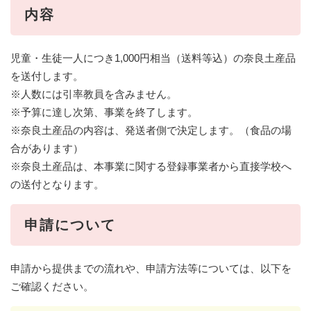
内容
児童・生徒一人につき1,000円相当（送料等込）の奈良土産品
を送付します。
※人数には引率教員を含みません。
※予算に達し次第、事業を終了します。
※奈良土産品の内容は、発送者側で決定します。（食品の場
合があります）
※奈良土産品は、本事業に関する登録事業者から直接学校へ
の送付となります。
申請について
申請から提供までの流れや、申請方法等については、以下を
ご確認ください。