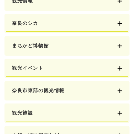
観光情報
奈良のシカ
まちかど博物館
観光イベント
奈良市東部の観光情報
観光施設