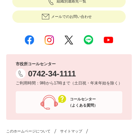
組織別連絡先一覧
メールでのお問い合わせ
市役所コールセンター
0742-34-1111
ご利用時間：9時から17時まで（土日祝・年末年始を除く）
コールセンター
（よくある質問）
このホームページについて
サイトマップ