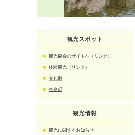
観光スポット
観光協会のサイトへ（リンク）
体験観光（リンク）
文化財
奈良町
観光情報
観光に関するお知らせ