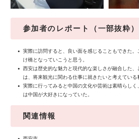
参加者のレポート（一部抜粋）
実際に訪問すると、良い面を感じることもできた。
け橋となっていこうと思う。
西安は歴史的な魅力と現代的な楽しさが融合した、
は、将来観光に関わる仕事に就きたいと考えている
実際に行ってみると中国の文化や芸術は素晴らしく
は中国が大好きになっていた。
関連情報
西安市