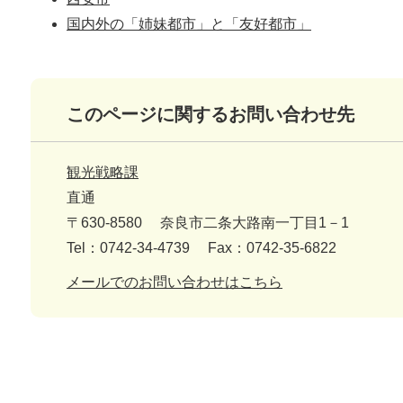
国内外の「姉妹都市」と「友好都市」
このページに関するお問い合わせ先
観光戦略課
直通
〒630-8580
奈良市二条大路南一丁目1－1
Tel：0742-34-4739
Fax：0742-35-6822
メールでのお問い合わせはこちら