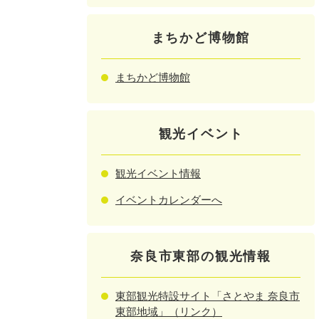
まちかど博物館
まちかど博物館
観光イベント
観光イベント情報
イベントカレンダーへ
奈良市東部の観光情報
東部観光特設サイト「さとやま 奈良市
東部地域」（リンク）