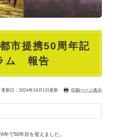
都市提携50周年記
ラム 報告
更新日：2024年10月1日更新
印刷ページ表示
24年で50年目を迎えました。