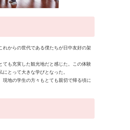
これからの世代である僕たちが日中友好の架
とても充実した観光地だと感じた。この体験
私にとって大きな学びとなった。
、現地の学生の方々もとても親切で帰る頃に