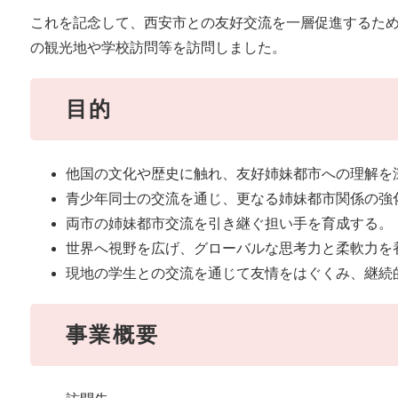
これを記念して、西安市との友好交流を一層促進するた
の観光地や学校訪問等を訪問しました。
目的
他国の文化や歴史に触れ、友好姉妹都市への理解を
青少年同士の交流を通じ、更なる姉妹都市関係の強
両市の姉妹都市交流を引き継ぐ担い手を育成する。
世界へ視野を広げ、グローバルな思考力と柔軟力を
現地の学生との交流を通じて友情をはぐくみ、継続
事業概要