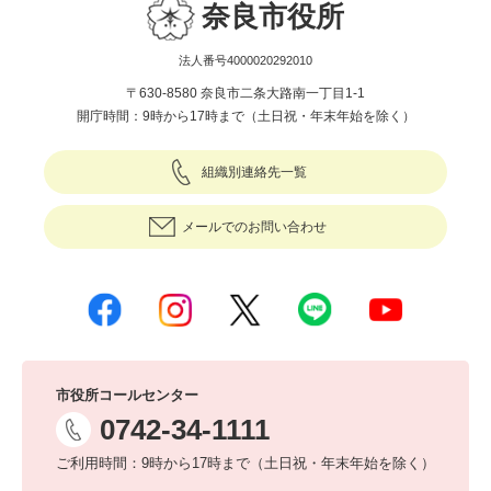
奈良市役所
法人番号4000020292010
〒630-8580 奈良市二条大路南一丁目1-1
開庁時間：9時から17時まで（土日祝・年末年始を除く）
組織別連絡先一覧
メールでのお問い合わせ
市役所コールセンター
0742-34-1111
ご利用時間：9時から17時まで（土日祝・年末年始を除く）