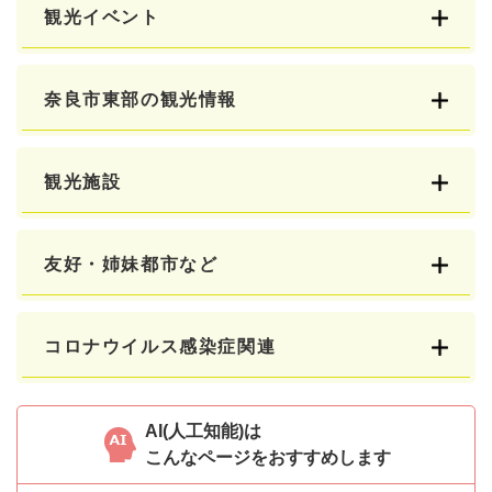
観光イベント
奈良市東部の観光情報
観光施設
友好・姉妹都市など
コロナウイルス感染症関連
AI(人工知能)は
こんなページをおすすめします