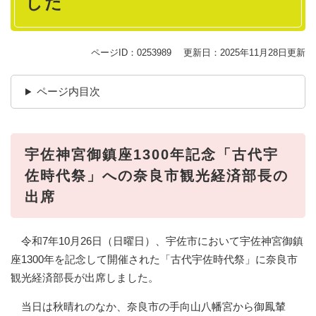
した
ページID：0253989
更新日：2025年11月28日更新
ページ内目次
宇佐神宮御鎮座1300年記念「古代宇
佐時代祭」への奈良市観光経済部長の
出席​
令和7年10月26日（日曜日）、宇佐市において宇佐神宮御鎮
座1300年を記念して開催された「古代宇佐時代祭」に奈良市
観光経済部長が出席しました。
当日は秋晴れのなか、奈良市の手向山八幡宮から御鳳輦