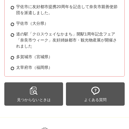
宇佐市に友好都市提携20周年を記念して奈良市親善使節
団を派遣しました。
宇佐市（大分県）
道の駅「クロスウェイなかまち」開駅1周年記念フェア
「奈良市ウィーク」友好姉妹都市・観光物産展が開催さ
れました
多賀城市（宮城県）
太宰府市（福岡県）
見つからないときは
よくある質問