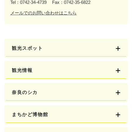
Tel：0742-34-4739
Fax：0742-35-6822
メールでのお問い合わせはこちら
観光スポット
観光情報
奈良のシカ
まちかど博物館