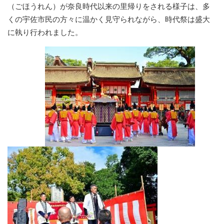
（ごほうれん）が奈良時代以来の里帰りをされる様子は、多
くの宇佐市民の方々に温かく見守られながら、時代祭は盛大
に執り行われました。
​