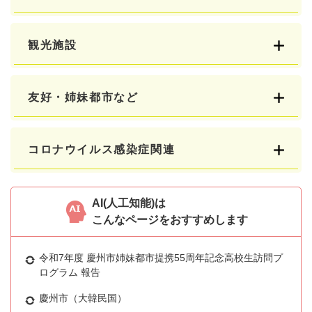
観光施設
友好・姉妹都市など
コロナウイルス感染症関連
AI(人工知能)は
こんなページをおすすめします
令和7年度 慶州市姉妹都市提携55周年記念高校生訪問プ
ログラム 報告
慶州市（大韓民国）