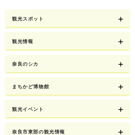
観光スポット
観光情報
奈良のシカ
まちかど博物館
観光イベント
奈良市東部の観光情報