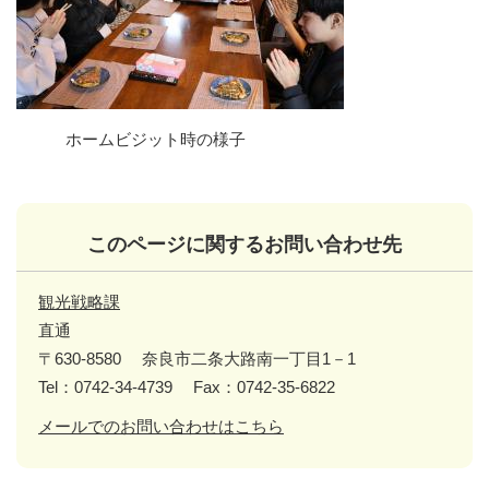
ホームビジット時の様子
このページに関するお問い合わせ先
観光戦略課
直通
〒630-8580
奈良市二条大路南一丁目1－1
Tel：0742-34-4739
Fax：0742-35-6822
メールでのお問い合わせはこちら