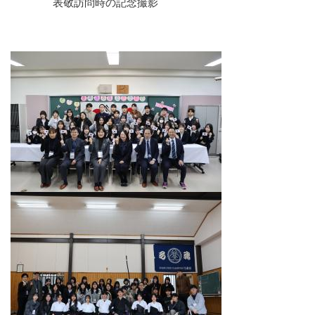
表敬訪問時の記念撮影