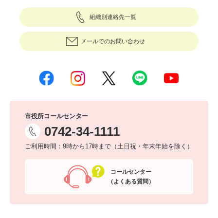
組織別連絡先一覧
メールでのお問い合わせ
市役所コールセンター
0742-34-1111
ご利用時間：9時から17時まで（土日祝・年末年始を除く）
コールセンター
（よくある質問）