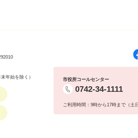
92010
年末年始を除く）
市役所コールセンター
0742-34-1111
ご利用時間：9時から17時まで（土