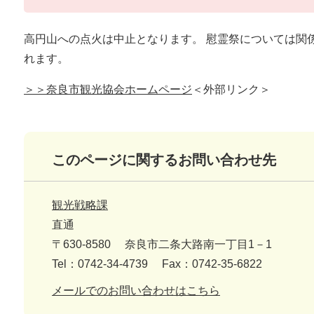
高円山への点火は中止となります。 慰霊祭については関
れます。
＞＞奈良市観光協会ホームページ
＜外部リンク＞
このページに関するお問い合わせ先
観光戦略課
直通
〒630-8580
奈良市二条大路南一丁目1－1
Tel：0742-34-4739
Fax：0742-35-6822
メールでのお問い合わせはこちら