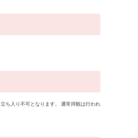
立ち入り不可となります。 通常拝観は行われ