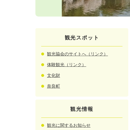
観光スポット
観光協会のサイトへ（リンク）
体験観光（リンク）
文化財
奈良町
観光情報
観光に関するお知らせ