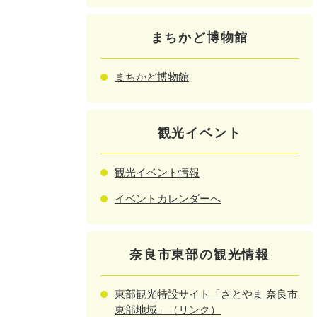
まちかど博物館
まちかど博物館
観光イベント
観光イベント情報
イベントカレンダーへ
奈良市東部の観光情報
東部観光特設サイト「さとやま 奈良市
東部地域」（リンク）