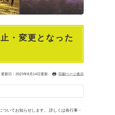
中止・変更となった
更新日：2023年8月14日更新
印刷ページ表示
についてお知らせします。 詳しくは各行事・