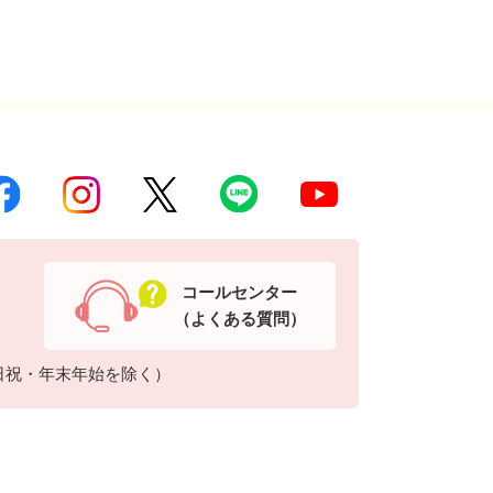
コールセンター
（よくある質問）
日祝・年末年始を除く）