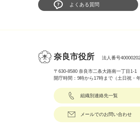
よくある質問
奈良市役所
法人番号40000202
〒630-8580 奈良市二条大路南一丁目1-1
開庁時間：9時から17時まで（土日祝・
組織別連絡先一覧
メールでのお問い合わせ