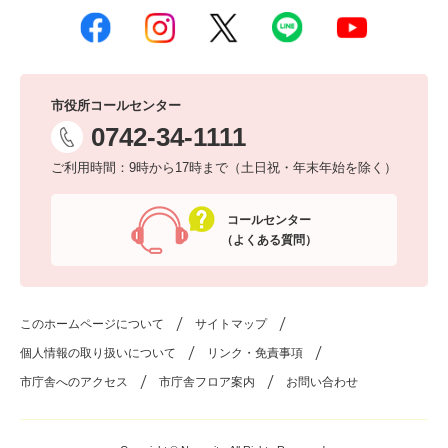
市役所コールセンター
0742-34-1111
ご利用時間：9時から17時まで（土日祝・年末年始を除く）
コールセンター
（よくある質問）
このホームページについて
サイトマップ
個人情報の取り扱いについて
リンク・免責事項
市庁舎へのアクセス
市庁舎フロア案内
お問い合わせ