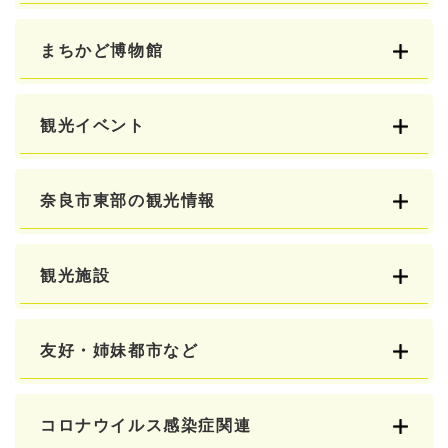
まちかど博物館
観光イベント
奈良市東部の観光情報
観光施設
友好・姉妹都市など
コロナウイルス感染症関連