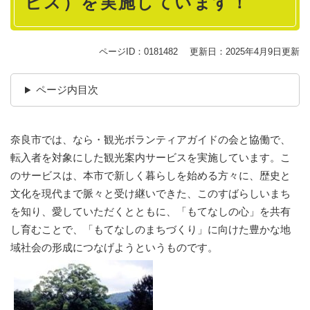
ビス）を実施しています！
ページID：0181482
更新日：2025年4月9日更新
ページ内目次
奈良市では、なら・観光ボランティアガイドの会と協働で、
転入者を対象にした観光案内サービスを実施しています。こ
のサービスは、本市で新しく暮らしを始める方々に、歴史と
文化を現代まで脈々と受け継いできた、このすばらしいまち
を知り、愛していただくとともに、「もてなしの心」を共有
し育むことで、「もてなしのまちづくり」に向けた豊かな地
域社会の形成につなげようというものです。