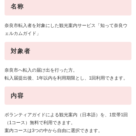
名称
奈良市転入者を対象にした観光案内サービス「知って奈良ウ
ェルカムガイド」
対象者
奈良市へ転入の届け出を行った方。
転入届提出後、1年以内を利用期限とし、1回利用できます。
内容
ボランティアガイドによる観光案内（日本語）を、1世帯1回
（1コース）無料で利用できます。
案内コースは3つの中から自由に選択できます。