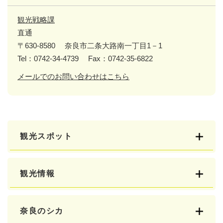
観光戦略課
直通
〒630-8580
奈良市二条大路南一丁目1－1
Tel：0742-34-4739
Fax：0742-35-6822
メールでのお問い合わせはこちら
観光スポット
観光情報
奈良のシカ