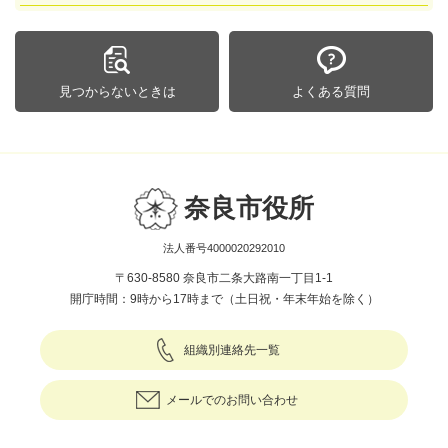
見つからないときは
よくある質問
奈良市役所
法人番号4000020292010
〒630-8580 奈良市二条大路南一丁目1-1
開庁時間：9時から17時まで（土日祝・年末年始を除く）
組織別連絡先一覧
メールでのお問い合わせ